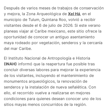
Después de varios meses de trabajos de conservación
y mejora, la Zona Arqueológica de
Xel Há
, en el
municipio de Tulum, Quintana Roo, volvió a recibir
visitantes desde el 6 de julio de 2026. Si este verano
planeas viajar al Caribe mexicano, este sitio ofrece la
oportunidad de conocer un antiguo asentamiento
maya rodeado por vegetación, senderos y la cercanía
del mar Caribe.
El Instituto Nacional de Antropología e Historia
(INAH)
informó que la reapertura fue posible tras
concluir diversas labores para mejorar la experiencia
de los visitantes, incluyendo el mantenimiento de
monumentos arqueológicos, la renovación de
senderos y la instalación de nueva señalética. Con
ello, el recorrido vuelve a realizarse en mejores
condiciones para quienes desean conocer uno de los
sitios mayas menos concurridos de la región.