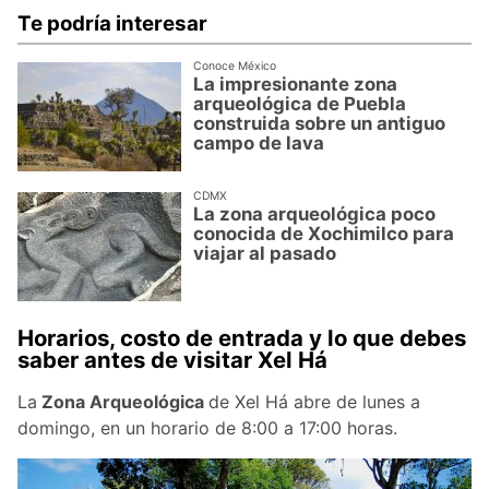
Te podría interesar
Conoce México
La impresionante zona
arqueológica de Puebla
construida sobre un antiguo
campo de lava
CDMX
La zona arqueológica poco
conocida de Xochimilco para
viajar al pasado
Horarios, costo de entrada y lo que debes
saber antes de visitar Xel Há
La
Zona Arqueológica
de Xel Há abre de lunes a
domingo, en un horario de 8:00 a 17:00 horas.