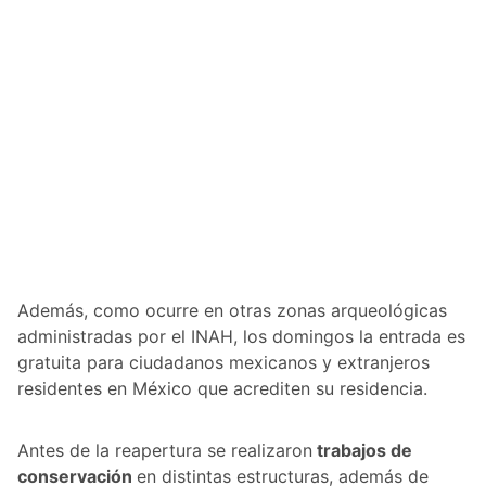
Además, como ocurre en otras zonas arqueológicas
administradas por el INAH, los domingos la entrada es
gratuita para ciudadanos mexicanos y extranjeros
residentes en México que acrediten su residencia.
Antes de la reapertura se realizaron
trabajos de
conservación
en distintas estructuras, además de