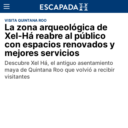
VISITA QUINTANA ROO
La zona arqueológica de
Xel-Há reabre al público
con espacios renovados y
mejores servicios
Descubre Xel Há, el antiguo asentamiento
maya de Quintana Roo que volvió a recibir
visitantes