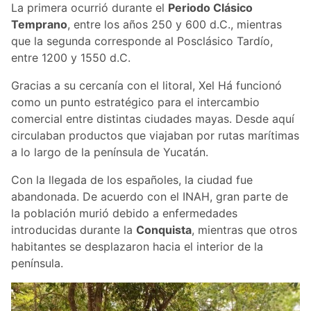
La primera ocurrió durante el
Periodo Clásico
Temprano
, entre los años 250 y 600 d.C., mientras
que la segunda corresponde al Posclásico Tardío,
entre 1200 y 1550 d.C.
Gracias a su cercanía con el litoral, Xel Há funcionó
como un punto estratégico para el intercambio
comercial entre distintas ciudades mayas. Desde aquí
circulaban productos que viajaban por rutas marítimas
a lo largo de la península de Yucatán.
Con la llegada de los españoles, la ciudad fue
abandonada. De acuerdo con el INAH, gran parte de
la población murió debido a enfermedades
introducidas durante la
Conquista
, mientras que otros
habitantes se desplazaron hacia el interior de la
península.