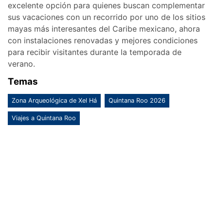
excelente opción para quienes buscan complementar
sus vacaciones con un recorrido por uno de los sitios
mayas más interesantes del Caribe mexicano, ahora
con instalaciones renovadas y mejores condiciones
para recibir visitantes durante la temporada de
verano.
Temas
Zona Arqueológica de Xel Há
Quintana Roo 2026
Viajes a Quintana Roo