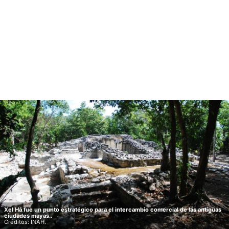
Xel Há fue un punto estratégico para el intercambio comercial de las antiguas
ciudades mayas..
Créditos: INAH.