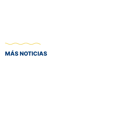
MÁS NOTICIAS