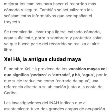
mejorar los caminos para hacer el recorrido más
cómodo y seguro. También se actualizaron los
señalamientos informativos que acompañan el
trayecto.
Se recomienda llevar ropa ligera, calzado cómodo,
agua suficiente, gorra o sombrero y protector solar,
ya que buena parte del recorrido se realiza al aire
libre.
Xel Há, la antigua ciudad maya
El nombre Xel Há proviene de los
vocablos mayas xel,
que significa "pedazo" o "entrada", y há, "agua
", por lo
que suele traducirse como "entrada de agua", una
referencia directa a su ubicación junto a la costa del
Caribe.
Las investigaciones del INAH indican que el
asentamiento tuvo dos grandes etapas de ocupación.