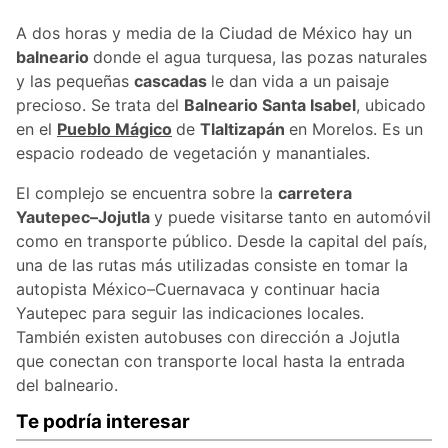
A dos horas y media de la Ciudad de México hay un
balneario
donde el agua turquesa, las pozas naturales
y las pequeñas
cascadas
le dan vida a un paisaje
precioso. Se trata del
Balneario Santa Isabel
, ubicado
en el
Pueblo Mágico
de
Tlaltizapán
en Morelos. Es un
espacio rodeado de vegetación y manantiales.
El complejo se encuentra sobre la
carretera
Yautepec–Jojutla
y puede visitarse tanto en automóvil
como en transporte público. Desde la capital del país,
una de las rutas más utilizadas consiste en tomar la
autopista México–Cuernavaca y continuar hacia
Yautepec para seguir las indicaciones locales.
También existen autobuses con dirección a Jojutla
que conectan con transporte local hasta la entrada
del balneario.
Te podría interesar