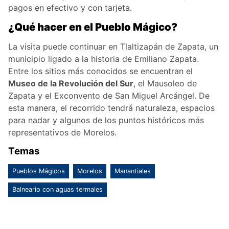
pagos en efectivo y con tarjeta.
¿Qué hacer en el Pueblo Mágico?
La visita puede continuar en Tlaltizapán de Zapata, un
municipio ligado a la historia de Emiliano Zapata.
Entre los sitios más conocidos se encuentran el
Museo de la Revolución del Sur
, el Mausoleo de
Zapata y el Exconvento de San Miguel Arcángel. De
esta manera, el recorrido tendrá naturaleza, espacios
para nadar y algunos de los puntos históricos más
representativos de Morelos.
Temas
Pueblos Mágicos
Morelos
Manantiales
Balneario con aguas termales