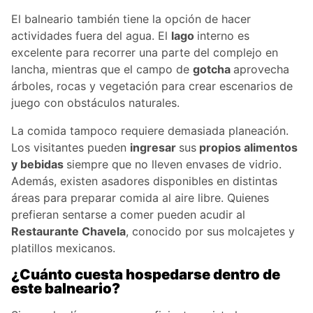
El balneario también tiene la opción de hacer
actividades fuera del agua. El
lago
interno es
excelente para recorrer una parte del complejo en
lancha, mientras que el campo de
gotcha
aprovecha
árboles, rocas y vegetación para crear escenarios de
juego con obstáculos naturales.
La comida tampoco requiere demasiada planeación.
Los visitantes pueden
ingresar
sus
propios alimentos
y bebidas
siempre que no lleven envases de vidrio.
Además, existen asadores disponibles en distintas
áreas para preparar comida al aire libre. Quienes
prefieran sentarse a comer pueden acudir al
Restaurante Chavela
, conocido por sus molcajetes y
platillos mexicanos.
¿Cuánto cuesta hospedarse dentro de
este balneario?