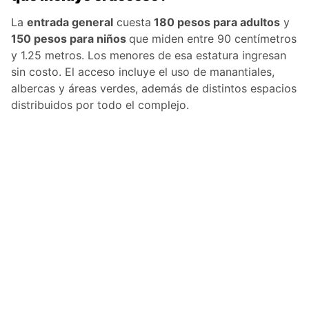
La
entrada general
cuesta
180 pesos para adultos
y
150 pesos para niños
que miden entre 90 centímetros
y 1.25 metros. Los menores de esa estatura ingresan
sin costo. El acceso incluye el uso de manantiales,
albercas y áreas verdes, además de distintos espacios
distribuidos por todo el complejo.