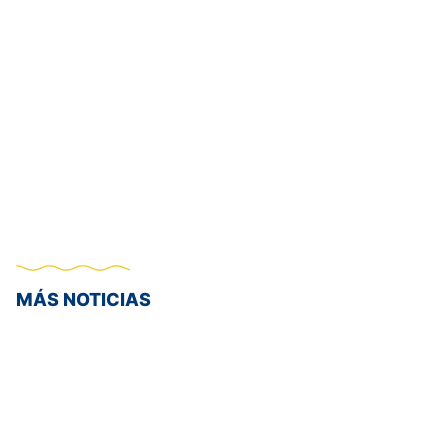
MÁS NOTICIAS