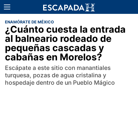
ENAMÓRATE DE MÉXICO
¿Cuánto cuesta la entrada
al balneario rodeado de
pequeñas cascadas y
cabañas en Morelos?
Escápate a este sitio con manantiales
turquesa, pozas de agua cristalina y
hospedaje dentro de un Pueblo Mágico