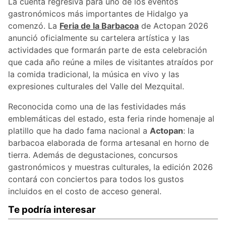
La cuenta regresiva para uno de los eventos
gastronómicos más importantes de Hidalgo ya
comenzó. La
Feria de la Barbacoa
de Actopan 2026
anunció oficialmente su cartelera artística y las
actividades que formarán parte de esta celebración
que cada año reúne a miles de visitantes atraídos por
la comida tradicional, la música en vivo y las
expresiones culturales del Valle del Mezquital.
Reconocida como una de las festividades más
emblemáticas del estado, esta feria rinde homenaje al
platillo que ha dado fama nacional a
Actopan
: la
barbacoa elaborada de forma artesanal en horno de
tierra. Además de degustaciones, concursos
gastronómicos y muestras culturales, la edición 2026
contará con conciertos para todos los gustos
incluidos en el costo de acceso general.
Te podría interesar