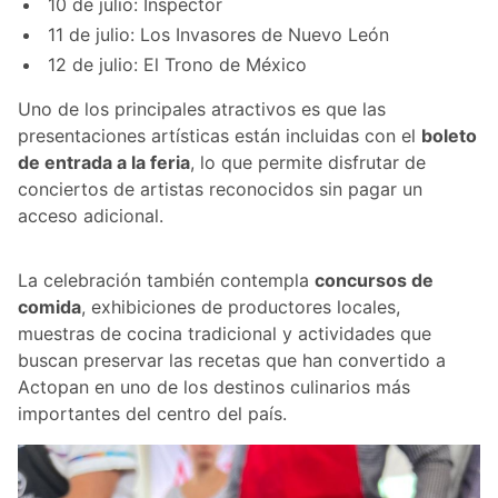
10 de julio: Inspector
11 de julio: Los Invasores de Nuevo León
12 de julio: El Trono de México
Uno de los principales atractivos es que las
presentaciones artísticas están incluidas con el
boleto
de entrada a la feria
, lo que permite disfrutar de
conciertos de artistas reconocidos sin pagar un
acceso adicional.
La celebración también contempla
concursos de
comida
, exhibiciones de productores locales,
muestras de cocina tradicional y actividades que
buscan preservar las recetas que han convertido a
Actopan en uno de los destinos culinarios más
importantes del centro del país.