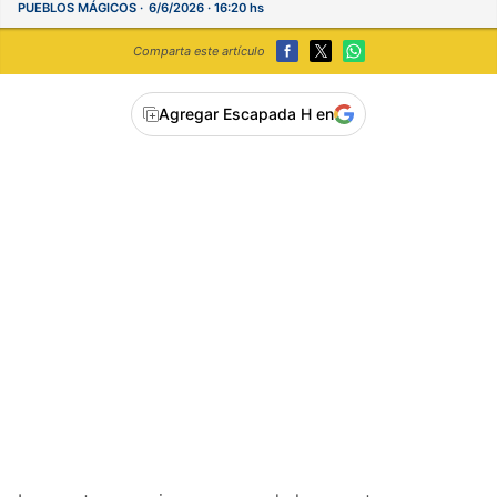
PUEBLOS MÁGICOS
6/6/2026 · 16:20 hs
Comparta este artículo
Agregar Escapada H en