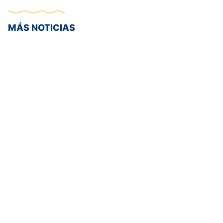
MÁS NOTICIAS