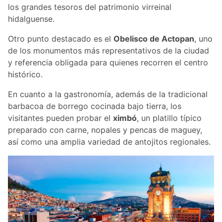
los grandes tesoros del patrimonio virreinal
hidalguense.
Otro punto destacado es el
Obelisco de Actopan
, uno
de los monumentos más representativos de la ciudad
y referencia obligada para quienes recorren el centro
histórico.
En cuanto a la gastronomía, además de la tradicional
barbacoa de borrego cocinada bajo tierra, los
visitantes pueden probar el
ximbó
, un platillo típico
preparado con carne, nopales y pencas de maguey,
así como una amplia variedad de antojitos regionales.