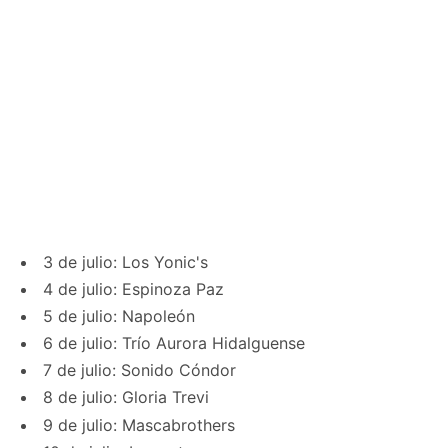
3 de julio: Los Yonic's
4 de julio: Espinoza Paz
5 de julio: Napoleón
6 de julio: Trío Aurora Hidalguense
7 de julio: Sonido Cóndor
8 de julio: Gloria Trevi
9 de julio: Mascabrothers