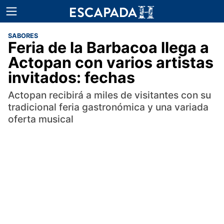
SABORES
Feria de la Barbacoa llega a
Actopan con varios artistas
invitados: fechas
Actopan recibirá a miles de visitantes con su
tradicional feria gastronómica y una variada
oferta musical