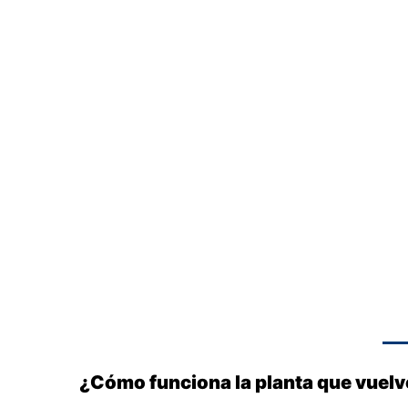
¿Cómo funciona la planta que vuelv