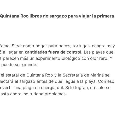
 Quintana Roo libres de sargazo para viajar la primera
 fama. Sirve como hogar para peces, tortugas, cangrejos y
 a llegar en
cantidades fuera de control.
Las playas que
ra parecen más un experimento biológico con olor raro. Y
n puede ser grande.
 el estatal de Quintana Roo y la Secretaría de Marina se
lectará el sargazo antes de que llegue a la playa. Con eso
vertir una plaga en energía útil. Si lo logran, no solo se
hasta ahora, solo daba problemas.