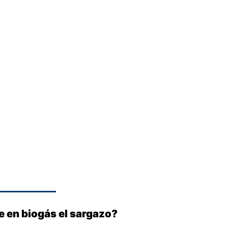
e en biogás el sargazo?