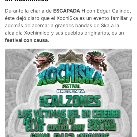
Durante la charla de
ESCAPADA H
con Edgar Galindo,
éste dejó claro que el XochiSka es un evento familiar y
además de acercar a grandes bandas de Ska a la
alcaldía Xochimilco y sus pueblos originarios, es un
festival con causa
.