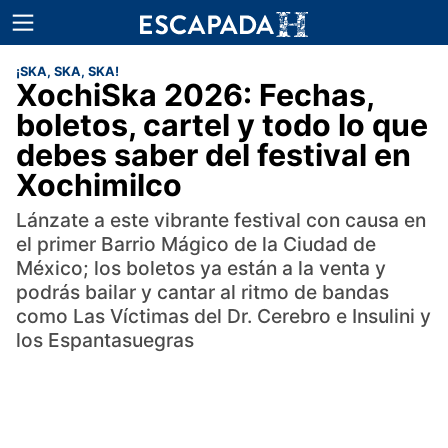
¡SKA, SKA, SKA!
XochiSka 2026: Fechas,
boletos, cartel y todo lo que
debes saber del festival en
Xochimilco
Lánzate a este vibrante festival con causa en
el primer Barrio Mágico de la Ciudad de
México; los boletos ya están a la venta y
podrás bailar y cantar al ritmo de bandas
como Las Víctimas del Dr. Cerebro e Insulini y
los Espantasuegras