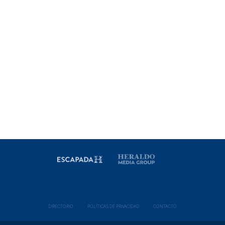
DIRECTORIO
POLÍ­TICAS DE PRIVACIDAD
CONTACTO