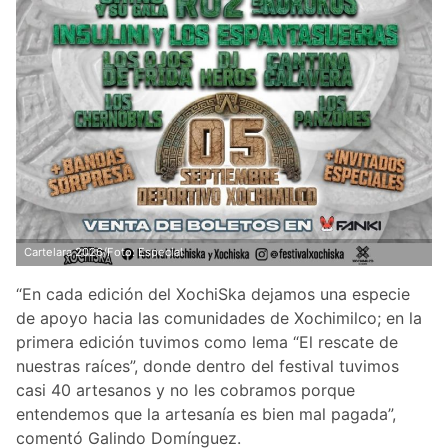
Cartelara 2026/Foto: Especial
“En cada edición del XochiSka dejamos una especie
de apoyo hacia las comunidades de Xochimilco; en la
primera edición tuvimos como lema “El rescate de
nuestras raíces”, donde dentro del festival tuvimos
casi 40 artesanos y no les cobramos porque
entendemos que la artesanía es bien mal pagada”,
comentó Galindo Domínguez.