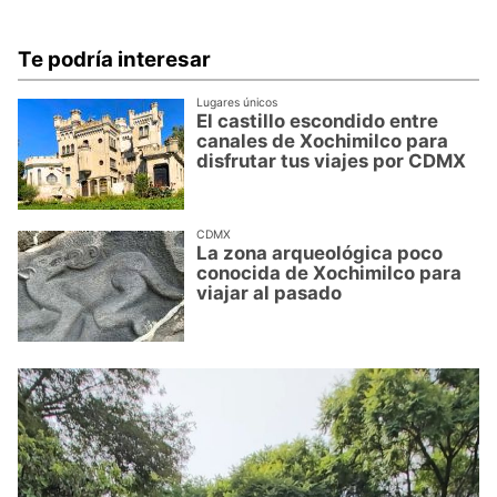
Te podría interesar
Lugares únicos
El castillo escondido entre
canales de Xochimilco para
disfrutar tus viajes por CDMX
CDMX
La zona arqueológica poco
conocida de Xochimilco para
viajar al pasado