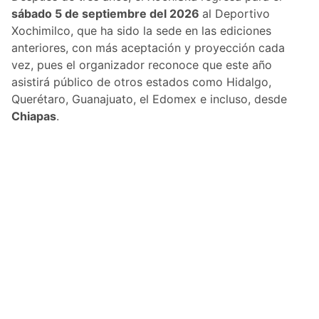
sábado 5 de septiembre del 2026
al Deportivo
Xochimilco, que ha sido la sede en las ediciones
anteriores, con más aceptación y proyección cada
vez, pues el organizador reconoce que este año
asistirá público de otros estados como Hidalgo,
Querétaro, Guanajuato, el Edomex e incluso, desde
Chiapas
.