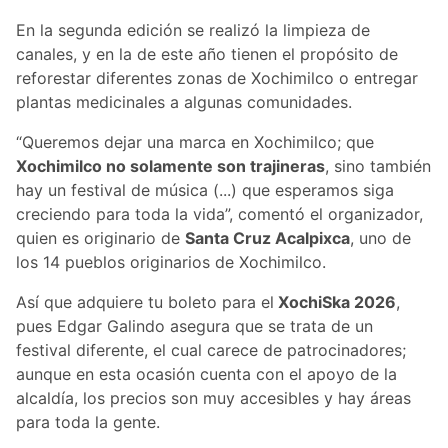
En la segunda edición se realizó la limpieza de
canales, y en la de este año tienen el propósito de
reforestar diferentes zonas de Xochimilco o entregar
plantas medicinales a algunas comunidades.
“Queremos dejar una marca en Xochimilco; que
Xochimilco no solamente son trajineras
, sino también
hay un festival de música (...) que esperamos siga
creciendo para toda la vida”, comentó el organizador,
quien es originario de
Santa Cruz Acalpixca
, uno de
los 14 pueblos originarios de Xochimilco.
Así que adquiere tu boleto para el
XochiSka 2026
,
pues Edgar Galindo asegura que se trata de un
festival diferente, el cual carece de patrocinadores;
aunque en esta ocasión cuenta con el apoyo de la
alcaldía, los precios son muy accesibles y hay áreas
para toda la gente.