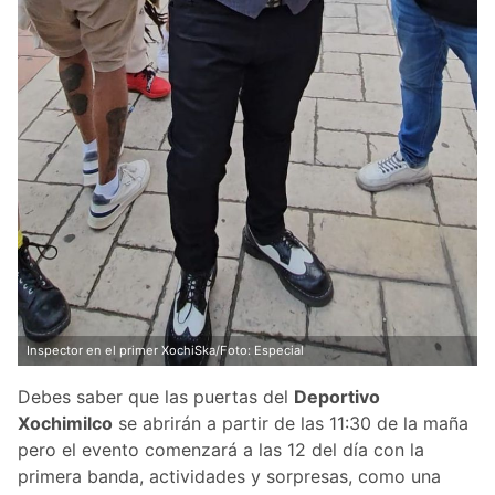
Inspector en el primer XochiSka/Foto: Especial
Debes saber que las puertas del
Deportivo
Xochimilco
se abrirán a partir de las 11:30 de la maña
pero el evento comenzará a las 12 del día con la
primera banda, actividades y sorpresas, como una