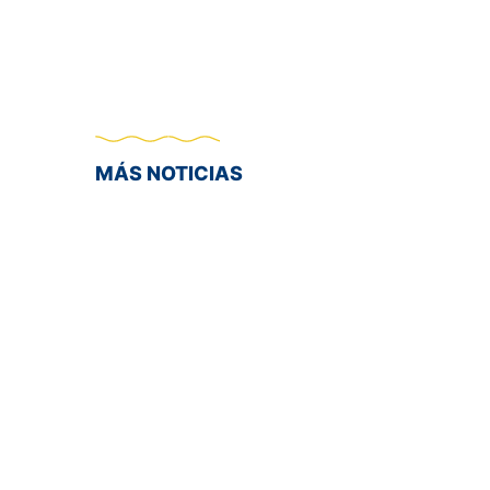
MÁS NOTICIAS