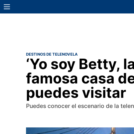
DESTINOS DE TELENOVELA
‘Yo soy Betty, la
famosa casa de
puedes visitar
Puedes conocer el escenario de la tel