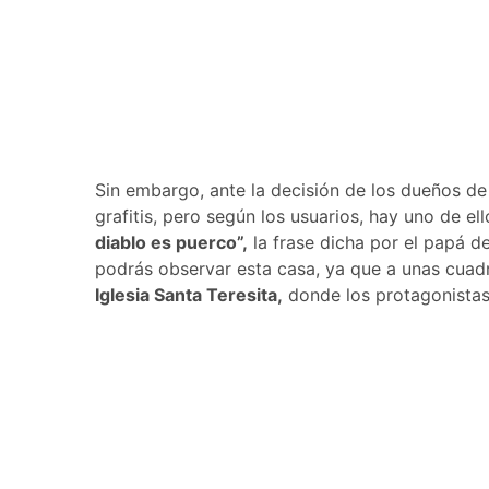
Sin embargo, ante la decisión de los dueños de 
grafitis, pero según los usuarios, hay uno de el
diablo es puerco”,
la frase dicha por el papá d
podrás observar esta casa, ya que a unas cuadra
Iglesia Santa Teresita,
donde los protagonistas 