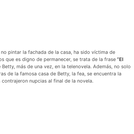
no pintar la fachada de la casa, ha sido víctima de
los que es digno de permanecer, se trata de la frase
“El
e Betty, más de una vez, en la telenovela. Además, no solo
s de la famosa casa de Betty, la fea, se encuentra la
contrajeron nupcias al final de la novela.