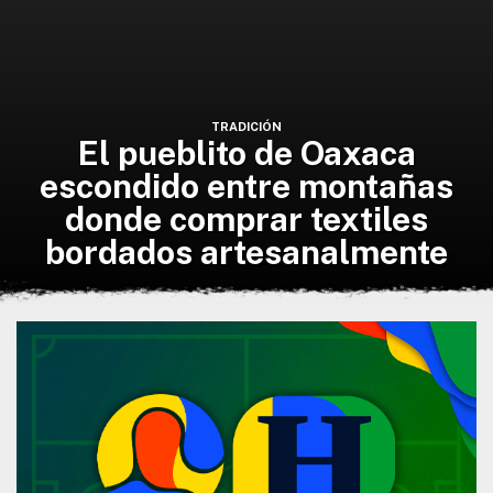
TRADICIÓN
El pueblito de Oaxaca
escondido entre montañas
donde comprar textiles
bordados artesanalmente