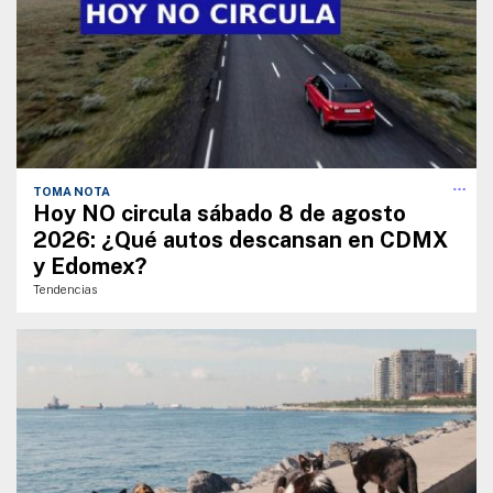
TOMA NOTA
Hoy NO circula sábado 8 de agosto
2026: ¿Qué autos descansan en CDMX
y Edomex?
Tendencias