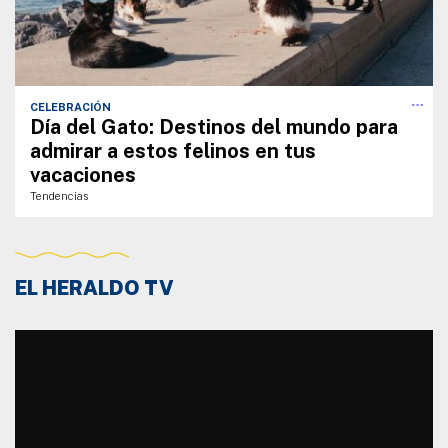
CELEBRACIÓN
Día del Gato: Destinos del mundo para
admirar a estos felinos en tus
vacaciones
Tendencias
EL HERALDO TV