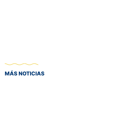
MÁS NOTICIAS