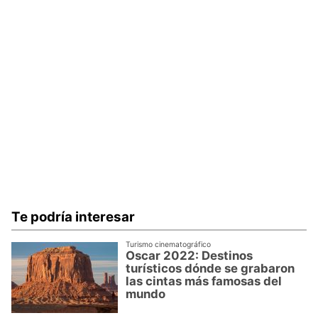
Te podría interesar
Turismo cinematográfico
Oscar 2022: Destinos
turísticos dónde se grabaron
las cintas más famosas del
mundo