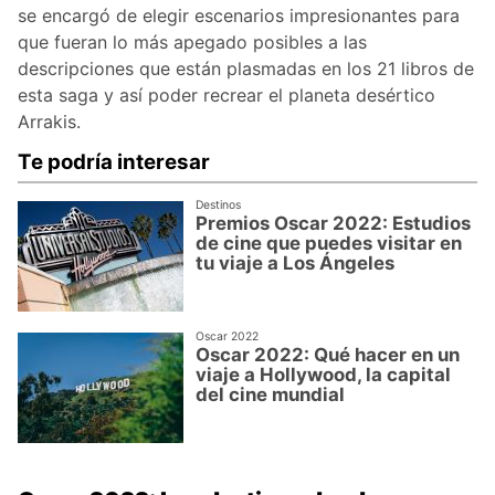
se encargó de elegir escenarios impresionantes para
que fueran lo más apegado posibles a las
descripciones que están plasmadas en los 21 libros de
esta saga y así poder recrear el planeta desértico
Arrakis.
Te podría interesar
Destinos
Premios Oscar 2022: Estudios
de cine que puedes visitar en
tu viaje a Los Ángeles
Oscar 2022
Oscar 2022: Qué hacer en un
viaje a Hollywood, la capital
del cine mundial