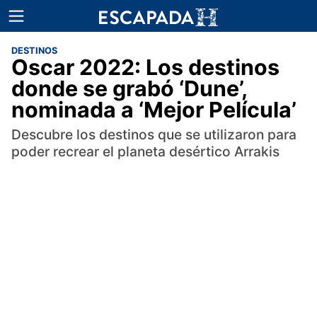
DESTINOS
Oscar 2022: Los destinos
donde se grabó ‘Dune’,
nominada a ‘Mejor Película’
Descubre los destinos que se utilizaron para
poder recrear el planeta desértico Arrakis