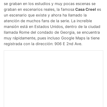
se graban en los estudios y muy pocas escenas se
graban en escenarios reales, la famosa
Casa Creel
es
un escenario que existe y ahora ha llamado la
atención de muchos fans de la serie. La increíble
mansión está en Estados Unidos, dentro de la ciudad
llamada Rome del condado de Georgia, se encuentra
muy rápidamente, pues incluso Google Maps la tiene
registrada con la dirección: 906 E 2nd Ave.