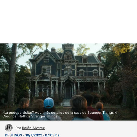
¿La puedes visitar? Aquí más detalles de la casa de Stranger Things 4
Créditos: Netflix/ Stranger Things
Por
Belén Álvarez
DESTINOS
10/7/2022 · 07:03 hs