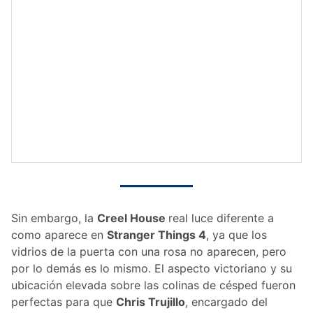
Sin embargo, la
Creel House
real luce diferente a
como aparece en
Stranger Things 4
, ya que los
vidrios de la puerta con una rosa no aparecen, pero
por lo demás es lo mismo. El aspecto victoriano y su
ubicación elevada sobre las colinas de césped fueron
perfectas para que
Chris Trujillo
, encargado del