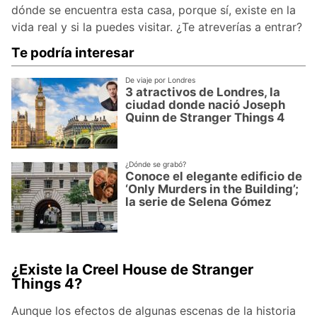
dónde se encuentra esta casa, porque sí, existe en la
vida real y si la puedes visitar. ¿Te atreverías a entrar?
Te podría interesar
De viaje por Londres
3 atractivos de Londres, la
ciudad donde nació Joseph
Quinn de Stranger Things 4
¿Dónde se grabó?
Conoce el elegante edificio de
‘Only Murders in the Building’;
la serie de Selena Gómez
¿Existe la Creel House de Stranger
Things 4?
Aunque los efectos de algunas escenas de la historia