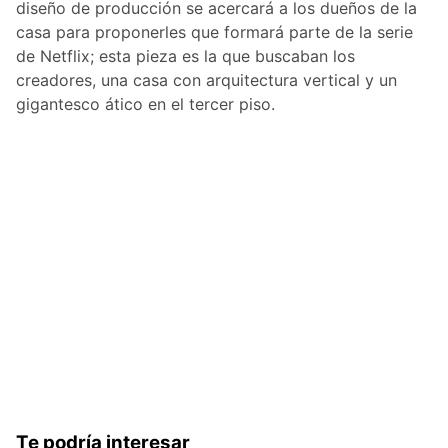
diseño de producción se acercará a los dueños de la
casa para proponerles que formará parte de la serie
de Netflix; esta pieza es la que buscaban los
creadores, una casa con arquitectura vertical y un
gigantesco ático en el tercer piso.
Te podría interesar