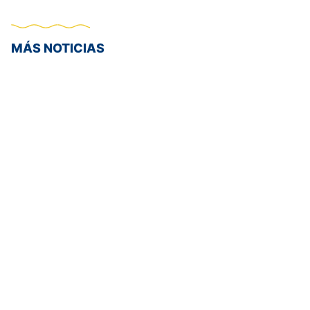
MÁS NOTICIAS