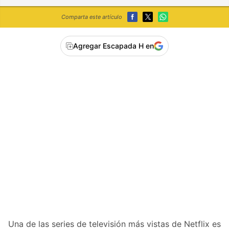
Comparta este artículo
Agregar Escapada H en
Una de las series de televisión más vistas de Netflix es