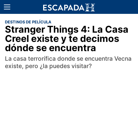
DESTINOS DE PELÍCULA
Stranger Things 4: La Casa
Creel existe y te decimos
dónde se encuentra
La casa terrorífica donde se encuentra Vecna
existe, pero ¿la puedes visitar?