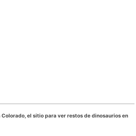
 Colorado, el sitio para ver restos de dinosaurios en