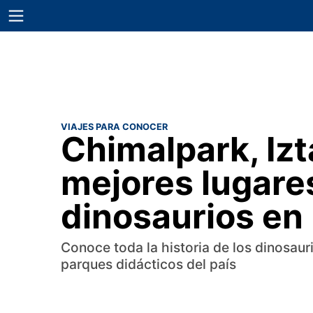
VIAJES PARA CONOCER
Chimalpark, Izt
mejores lugare
dinosaurios en
Conoce toda la historia de los dinosaur
parques didácticos del país