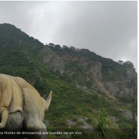
 fósiles de dinosaurios que puedes ver en vivo.