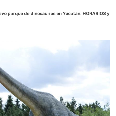
uevo parque de dinosaurios en Yucatán: HORARIOS y