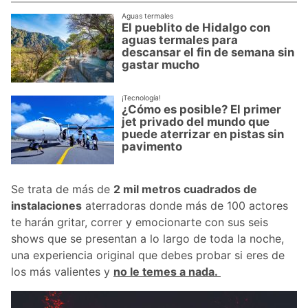
Aguas termales
El pueblito de Hidalgo con
aguas termales para
descansar el fin de semana sin
gastar mucho
¡Tecnología!
¿Cómo es posible? El primer
jet privado del mundo que
puede aterrizar en pistas sin
pavimento
Se trata de más de
2 mil metros cuadrados de
instalaciones
aterradoras donde más de 100 actores
te harán gritar, correr y emocionarte con sus seis
shows que se presentan a lo largo de toda la noche,
una experiencia original que debes probar si eres de
los más valientes y
no le temes a nada.