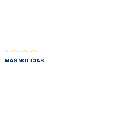
MÁS NOTICIAS