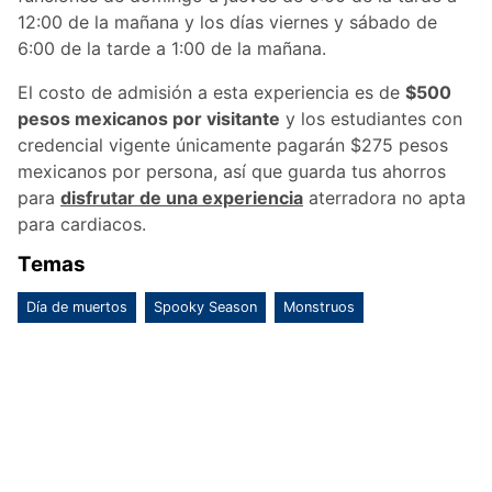
12:00 de la mañana y los días viernes y sábado de
6:00 de la tarde a 1:00 de la mañana.
El costo de admisión a esta experiencia es de
$500
pesos mexicanos por visitante
y los estudiantes con
credencial vigente únicamente pagarán $275 pesos
mexicanos por persona, así que guarda tus ahorros
para
disfrutar de una experiencia
aterradora no apta
para cardiacos.
Temas
Día de muertos
Spooky Season
Monstruos