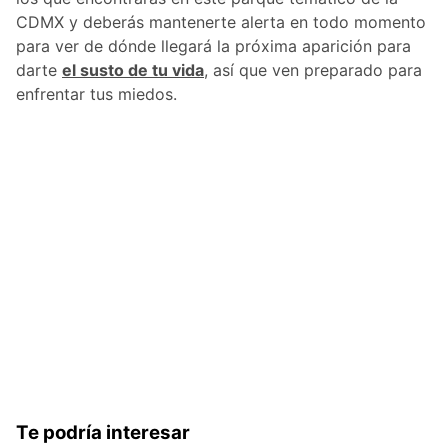
CDMX y deberás mantenerte alerta en todo momento
para ver de dónde llegará la próxima aparición para
darte
el susto de tu vida
, así que ven preparado para
enfrentar tus miedos.
Te podría interesar