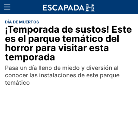
DÍA DE MUERTOS
¡Temporada de sustos! Este
es el parque temático del
horror para visitar esta
temporada
Pasa un día lleno de miedo y diversión al
conocer las instalaciones de este parque
temático