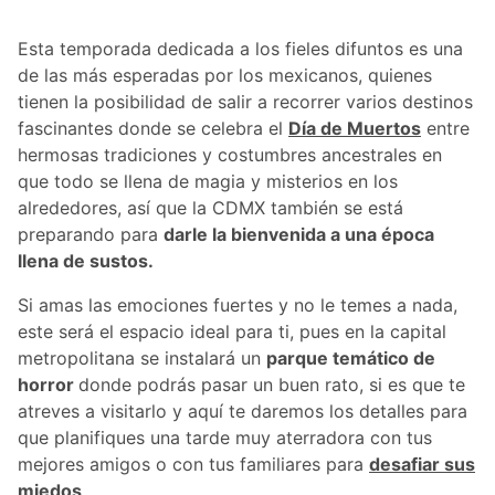
Esta temporada dedicada a los fieles difuntos es una
de las más esperadas por los mexicanos, quienes
tienen la posibilidad de salir a recorrer varios destinos
fascinantes donde se celebra el
Día de Muertos
entre
hermosas tradiciones y costumbres ancestrales en
que todo se llena de magia y misterios en los
alrededores, así que la CDMX también se está
preparando para
darle la bienvenida a una época
llena de sustos.
Si amas las emociones fuertes y no le temes a nada,
este será el espacio ideal para ti, pues en la capital
metropolitana se instalará un
parque temático de
horror
donde podrás pasar un buen rato, si es que te
atreves a visitarlo y aquí te daremos los detalles para
que planifiques una tarde muy aterradora con tus
mejores amigos o con tus familiares para
desafiar sus
miedos
.