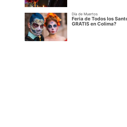
Día de Muertos
Feria de Todos los Sant
GRATIS en Colima?