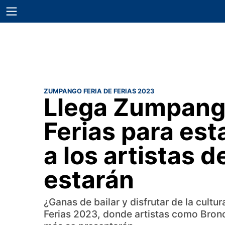
ZUMPANGO FERIA DE FERIAS 2023
Llega Zumpango
Ferias para est
a los artistas 
estarán
¿Ganas de bailar y disfrutar de la cult
Ferias 2023, donde artistas como Bronco