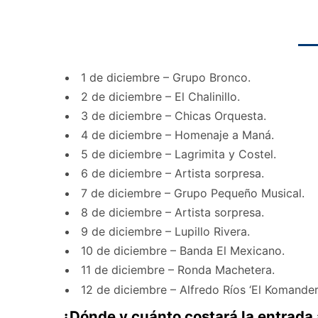
1 de diciembre – Grupo Bronco.
2 de diciembre – El Chalinillo.
3 de diciembre – Chicas Orquesta.
4 de diciembre – Homenaje a Maná.
5 de diciembre – Lagrimita y Costel.
6 de diciembre – Artista sorpresa.
7 de diciembre – Grupo Pequeño Musical.
8 de diciembre – Artista sorpresa.
9 de diciembre – Lupillo Rivera.
10 de diciembre – Banda El Mexicano.
11 de diciembre – Ronda Machetera.
12 de diciembre – Alfredo Ríos ‘El Komander’
¿Dónde y cuánto costará la entrada