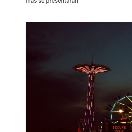
más se presentarán