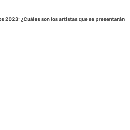
os 2023: ¿Cuáles son los artistas que se presentarán