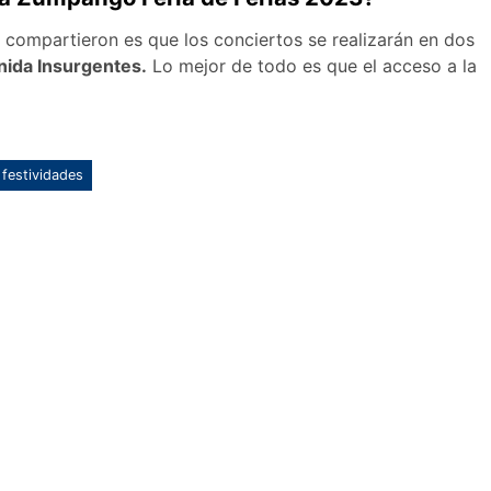
 compartieron es que los conciertos se realizarán en dos
nida Insurgentes.
Lo mejor de todo es que el acceso a la
 festividades