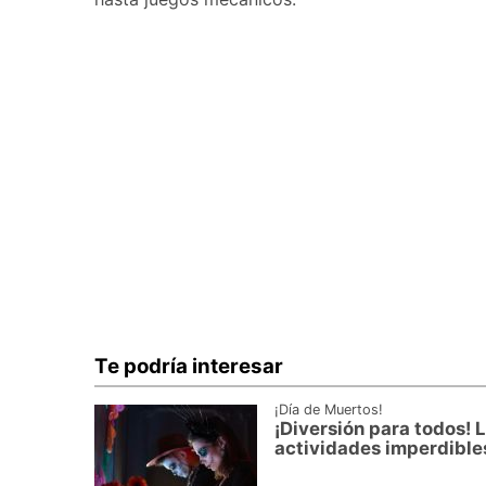
Te podría interesar
¡Día de Muertos!
¡Diversión para todos! L
actividades imperdible