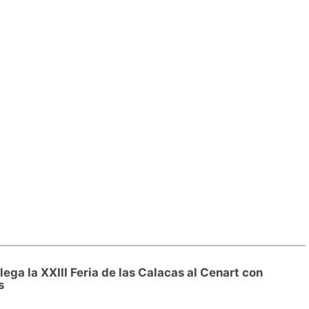
lega la XXIII Feria de las Calacas al Cenart con
s