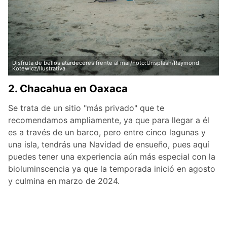
Disfruta de bellos atardeceres frente al mar/Foto:Unsplash/Raymond
Kotewicz/Ilustrativa
2. Chacahua en Oaxaca
Se trata de un sitio "más privado" que te
recomendamos ampliamente, ya que para llegar a él
es a través de un barco, pero entre cinco lagunas y
una isla, tendrás una Navidad de ensueño, pues aquí
puedes tener una experiencia aún más especial con la
bioluminscencia ya que la temporada inició en agosto
y culmina en marzo de 2024.