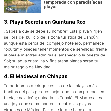
temporada con paradisíacas
playas
3. Playa Secreta en Quintana Roo
¿Sabes a qué se debe su nombre? Esta playa virgen
se libra del bullicio de la zona turística de Cancún;
aunque está cerca del complejo hotelero, permanece
"oculta" y puedes tener momentos de serenidad frente
al oleaje mientras admiras el amanecer o la puesta de
Sol; su agua cristalina y fina arena blanca serán tu
mejor regalo de Navidad.
4. El Madresal en Chiapas
Te podríamos decir que es una de las playas más
bonitas del país pero es mejor que lo compruebes en
tu viaje navideño; ubicada en Tonalá, El Madresal es
una joya que se ha mantenido entre las playas
vírgenes de México. Parte de lo que hace esta