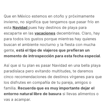
Que en México estemos en otoño y próximamente
invierno, no significa que tengamos que pasar frío en
esta
Navidad
pues hay destinos de playa para
escaparte en las
vacaciones
decembrinas. Claro, hay
para todos los gustos porque mientras hay quienes
buscan el ambiente nocturno y la fiesta con mucha
gente,
está el tipo de viajeros que prefieran un
momento de introspección para esta fecha especial
.
Así que si tu plan es pasar Navidad en una bella playa
paradisíaca pero evitando multitudes, te daremos
cinco recomendaciones de destinos vírgenes para que
los disfrutes en compañía de tu pareja, amigos o
familia.
Recuerda que es muy importante dejar el
entorno natural libre de basura
si llevas alimentos o
vas a acampar.