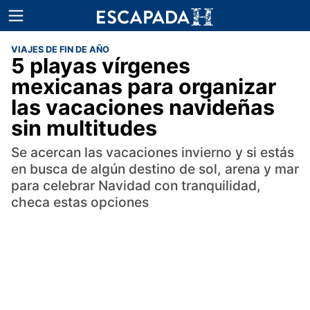
VIAJES DE FIN DE AÑO
5 playas vírgenes
mexicanas para organizar
las vacaciones navideñas
sin multitudes
Se acercan las vacaciones invierno y si estás
en busca de algún destino de sol, arena y mar
para celebrar Navidad con tranquilidad,
checa estas opciones