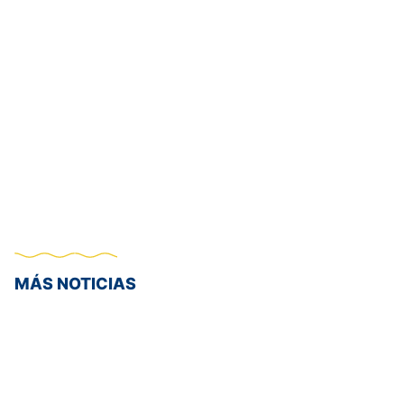
MÁS NOTICIAS