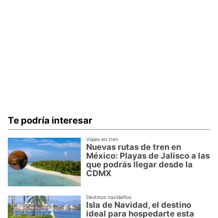
Te podría interesar
Viajes en tren
Nuevas rutas de tren en
México: Playas de Jalisco a las
que podrás llegar desde la
CDMX
Destinos navideños
Isla de Navidad, el destino
ideal para hospedarte esta