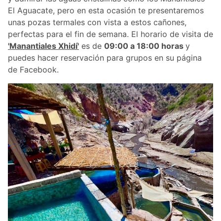
El Aguacate, pero en esta ocasión te presentaremos
unas pozas termales con vista a estos cañones,
perfectas para el fin de semana. El horario de visita de
'Manantiales Xhidí'
es de
09:00 a 18:00 horas
y
puedes hacer reservación para grupos en su página
de Facebook.