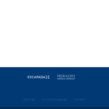
DIRECTORIO
POLÍ­TICAS DE PRIVACIDAD
CONTACTO