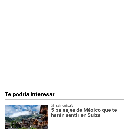
Te podría interesar
Sin salir del país
5 paisajes de México que te
harán sentir en Suiza