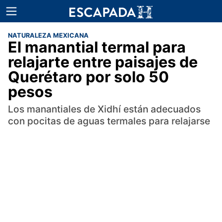
NATURALEZA MEXICANA
El manantial termal para
relajarte entre paisajes de
Querétaro por solo 50
pesos
Los manantiales de Xidhí están adecuados
con pocitas de aguas termales para relajarse