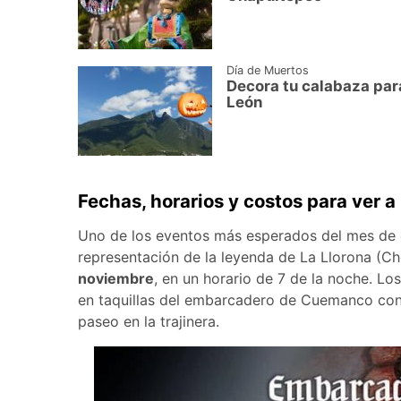
Día de Muertos
Decora tu calabaza para
León
Fechas, horarios y costos para ver 
Uno de los eventos más esperados del mes de o
representación de la leyenda de La Llorona (Ch
noviembre
, en un horario de 7 de la noche. Lo
en taquillas del embarcadero de Cuemanco co
paseo en la trajinera.