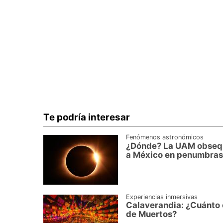
Te podría interesar
Fenómenos astronómicos
¿Dónde? La UAM obsequia
a México en penumbras
Experiencias inmersivas
Calaverandia: ¿Cuánto 
de Muertos?