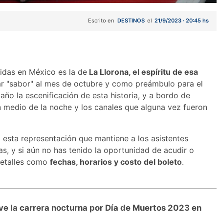
Escrito en
DESTINOS
el
21/9/2023 · 20:45 hs
idas en México es la de
La Llorona, el espíritu de esa
r "sabor" al mes de octubre y como preámbulo para el
año la escenificación de esta historia, y a bordo de
en medio de la noche y los canales que alguna vez fueron
 esta representación que mantiene a los asistentes
as, y si aún no has tenido la oportunidad de acudir o
 detalles como
fechas, horarios y costo del boleto
.
ve la carrera nocturna por Día de Muertos 2023 en