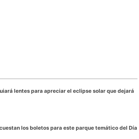
rá lentes para apreciar el eclipse solar que dejará
cuestan los boletos para este parque temático del Día