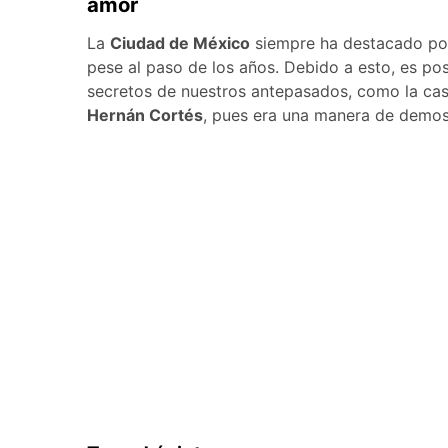
amor
La
Ciudad de México
siempre ha destacado por 
pese al paso de los años. Debido a esto, es pos
secretos de nuestros antepasados, como la cas
Hernán Cortés
, pues era una manera de demost