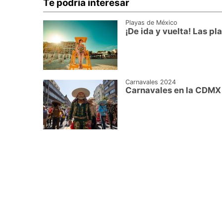
Te podría interesar
Playas de México
¡De ida y vuelta! Las p
Carnavales 2024
Carnavales en la CDMX 