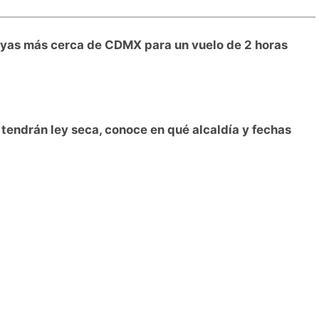
layas más cerca de CDMX para un vuelo de 2 horas
tendrán ley seca, conoce en qué alcaldía y fechas