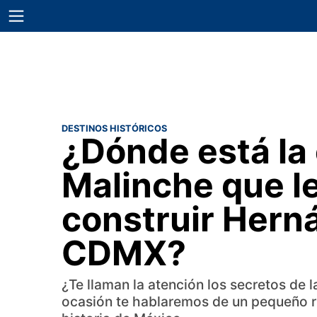
DESTINOS HISTÓRICOS
¿Dónde está la
Malinche que l
construir Hern
CDMX?
¿Te llaman la atención los secretos de
ocasión te hablaremos de un pequeño ri