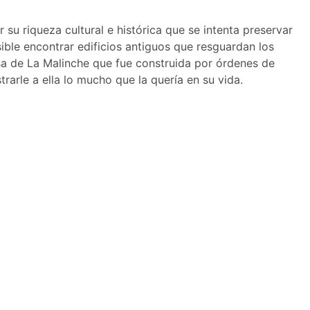
su riqueza cultural e histórica que se intenta preservar
ible encontrar edificios antiguos que resguardan los
a de La Malinche que fue construida por órdenes de
rarle a ella lo mucho que la quería en su vida.