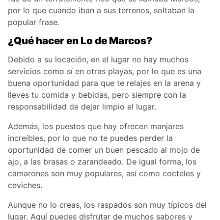
por lo que cuando iban a sus terrenos, soltaban la
popular frase.
¿Qué hacer en Lo de Marcos?
Debido a su locación, en el lugar no hay muchos
servicios como sí en otras playas, por lo que es una
buena oportunidad para que te relajes en la arena y
lleves tu comida y bebidas, pero siempre con la
responsabilidad de dejar limpio el lugar.
Además, los puestos que hay ofrecen manjares
increíbles, por lo que no te puedes perder la
oportunidad de comer un buen pescado al mojo de
ajo, a las brasas o zarandeado. De igual forma, los
camarones son muy populares, así como cocteles y
ceviches.
Aunque no lo creas, los raspados son muy típicos del
lugar. Aquí puedes disfrutar de muchos sabores y