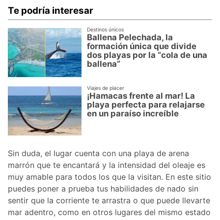
Te podría interesar
Destinos únicos
Ballena Pelechada, la
formación única que divide
dos playas por la “cola de una
ballena”
Viajes de placer
¡Hamacas frente al mar! La
playa perfecta para relajarse
en un paraíso increíble
Sin duda, el lugar cuenta con una playa de arena
marrón que te encantará y la intensidad del oleaje es
muy amable para todos los que la visitan. En este sitio
puedes poner a prueba tus habilidades de nado sin
sentir que la corriente te arrastra o que puede llevarte
mar adentro, como en otros lugares del mismo estado