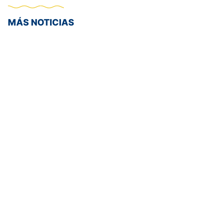
MÁS NOTICIAS