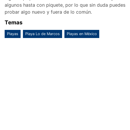
algunos hasta con piquete, por lo que sin duda puedes
probar algo nuevo y fuera de lo común.
Temas
Playas
Playa Lo de Marcos
Playas en México