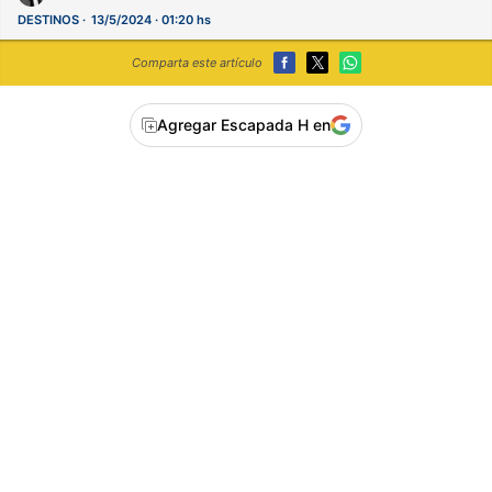
DESTINOS
13/5/2024 · 01:20 hs
Comparta este artículo
Agregar Escapada H en