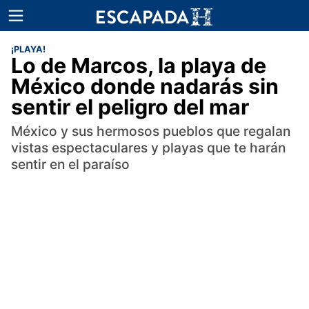
¡PLAYA!
Lo de Marcos, la playa de
México donde nadarás sin
sentir el peligro del mar
México y sus hermosos pueblos que regalan
vistas espectaculares y playas que te harán
sentir en el paraíso