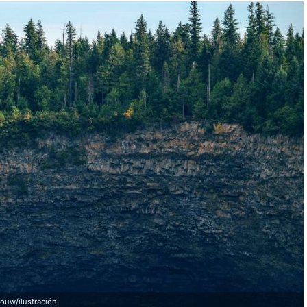
ouw/ilustración