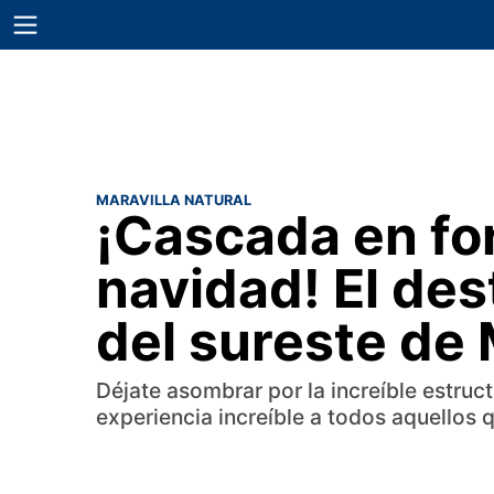
MARAVILLA NATURAL
¡Cascada en fo
navidad! El de
del sureste de
Déjate asombrar por la increíble estruc
experiencia increíble a todos aquellos