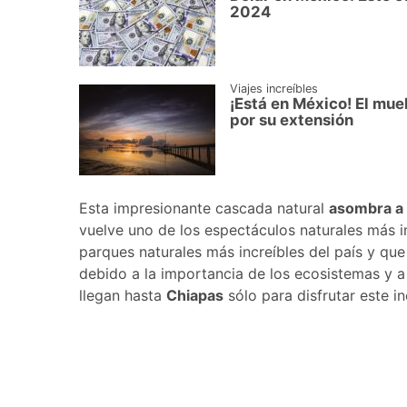
2024
Viajes increíbles
¡Está en México! El mue
por su extensión
Esta impresionante cascada natural
asombra a 
vuelve uno de los espectáculos naturales más i
parques naturales más increíbles del país y que
debido a la importancia de los ecosistemas y a 
llegan hasta
Chiapas
sólo para disfrutar este in