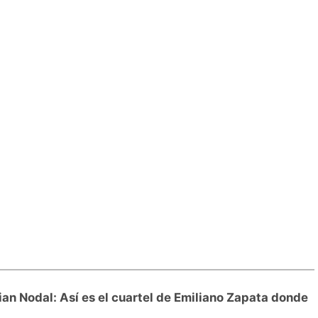
ian Nodal: Así es el cuartel de Emiliano Zapata donde