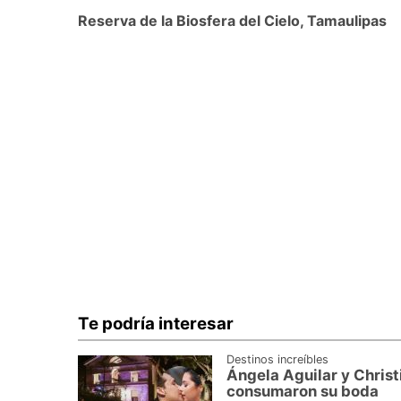
Reserva de la Biosfera del Cielo, Tamaulipas
Te podría interesar
Destinos increíbles
Ángela Aguilar y Christ
consumaron su boda