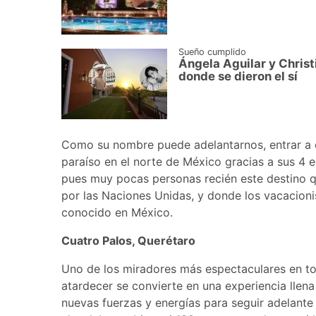
Sueño cumplido
Ángela Aguilar y Christ
donde se dieron el sí
Como su nombre puede adelantarnos, entrar a e
paraíso en el norte de México gracias a sus 4
pues muy pocas personas recién este destino 
por las Naciones Unidas, y donde los vacacion
conocido en México.
Cuatro Palos, Querétaro
Uno de los miradores más espectaculares en to
atardecer se convierte en una experiencia llen
nuevas fuerzas y energías para seguir adelante 