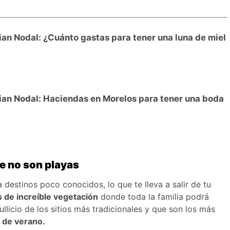
ian Nodal: ¿Cuánto gastas para tener una luna de miel
tian Nodal: Haciendas en Morelos para tener una boda
e no son playas
 destinos poco conocidos, lo que te lleva a salir de tu
 de increíble vegetación
donde toda la familia podrá
ullicio de los sitios más tradicionales y que son los más
 de verano.