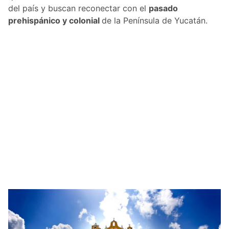
del país y buscan reconectar con el
pasado
prehispánico y colonial
de la Península de Yucatán.