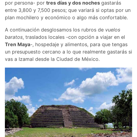
por persona- por
tres días y dos noches
gastarás
entre 3,800 y 7,500 pesos; que variará si optas por un
plan mochilero y económico o algo más confortable.
A continuación desglosamos los rubros de
vuelos
baratos
, traslados locales -con opción a viajar en el
Tren Maya
-, hospedaje y alimentos, para que tengas
un presupuesto cercano a lo que realmente gastarás si
vas a Izamal desde la Ciudad de México.