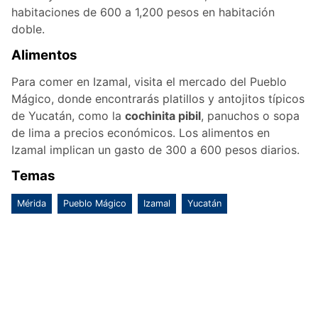
habitaciones de 600 a 1,200 pesos en habitación
doble.
Alimentos
Para comer en Izamal, visita el mercado del Pueblo
Mágico, donde encontrarás platillos y antojitos típicos
de Yucatán, como la
cochinita pibil
, panuchos o sopa
de lima a precios económicos. Los alimentos en
Izamal implican un gasto de 300 a 600 pesos diarios.
Temas
Mérida
Pueblo Mágico
Izamal
Yucatán