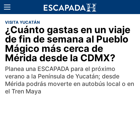
VISITA YUCATÁN
¿Cuánto gastas en un viaje
de fin de semana al Pueblo
Mágico más cerca de
Mérida desde la CDMX?
Planea una ESCAPADA para el próximo
verano a la Península de Yucatán; desde
Mérida podrás moverte en autobús local o en
el Tren Maya