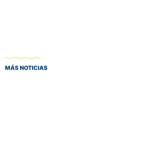
MÁS NOTICIAS