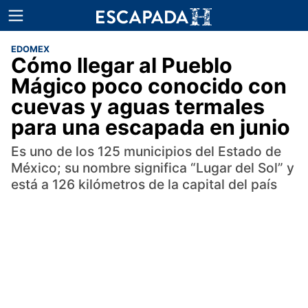
EDOMEX
Cómo llegar al Pueblo
Mágico poco conocido con
cuevas y aguas termales
para una escapada en junio
Es uno de los 125 municipios del Estado de
México; su nombre significa “Lugar del Sol” y
está a 126 kilómetros de la capital del país