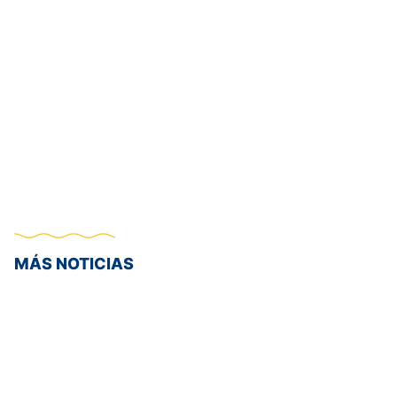
MÁS NOTICIAS