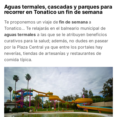
Aguas termales, cascadas y parques para
recorrer en Tonatico un fin de semana
Te proponemos un viaje de
fin de semana
a
Tonatico… Te relajarás en el balneario municipal de
aguas termales
a las que se le atribuyen beneficios
curativos para la salud; además, no dudes en pasear
por la Plaza Central ya que entre los portales hay
neverías, tiendas de artesanías y restaurantes de
comida típica.