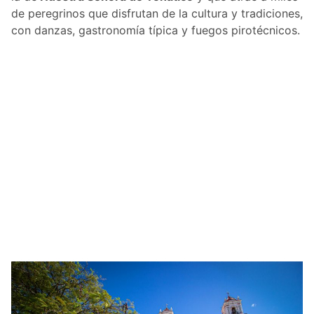
de peregrinos que disfrutan de la cultura y tradiciones,
con danzas, gastronomía típica y fuegos pirotécnicos.