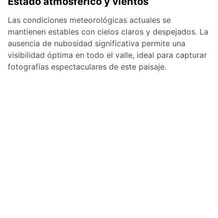
Estado atmosférico y vientos
Las condiciones meteorológicas actuales se
mantienen estables con cielos claros y despejados. La
ausencia de nubosidad significativa permite una
visibilidad óptima en todo el valle, ideal para capturar
fotografías espectaculares de este paisaje.