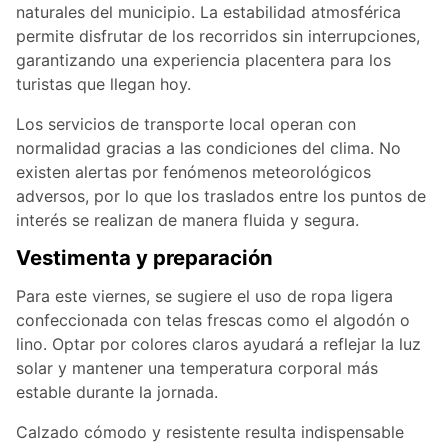
naturales del municipio. La estabilidad atmosférica
permite disfrutar de los recorridos sin interrupciones,
garantizando una experiencia placentera para los
turistas que llegan hoy.
Los servicios de transporte local operan con
normalidad gracias a las condiciones del clima. No
existen alertas por fenómenos meteorológicos
adversos, por lo que los traslados entre los puntos de
interés se realizan de manera fluida y segura.
Vestimenta y preparación
Para este viernes, se sugiere el uso de ropa ligera
confeccionada con telas frescas como el algodón o
lino. Optar por colores claros ayudará a reflejar la luz
solar y mantener una temperatura corporal más
estable durante la jornada.
Calzado cómodo y resistente resulta indispensable