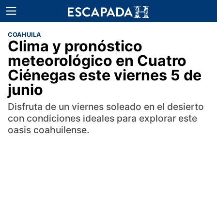
COAHUILA
Clima y pronóstico
meteorológico en Cuatro
Ciénegas este viernes 5 de
junio
Disfruta de un viernes soleado en el desierto
con condiciones ideales para explorar este
oasis coahuilense.