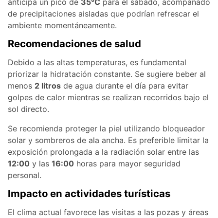
anticipa un pico de
35°C
para el sábado, acompañado
de precipitaciones aisladas que podrían refrescar el
ambiente momentáneamente.
Recomendaciones de salud
Debido a las altas temperaturas, es fundamental
priorizar la hidratación constante. Se sugiere beber al
menos
2 litros
de agua durante el día para evitar
golpes de calor mientras se realizan recorridos bajo el
sol directo.
Se recomienda proteger la piel utilizando bloqueador
solar y sombreros de ala ancha. Es preferible limitar la
exposición prolongada a la radiación solar entre las
12:00
y las
16:00
horas para mayor seguridad
personal.
Impacto en actividades turísticas
El clima actual favorece las visitas a las pozas y áreas