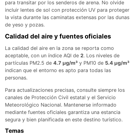
para transitar por los senderos de arena. No olvide
incluir lentes de sol con protección UV para proteger
la vista durante las caminatas extensas por las dunas
de yeso y pozas.
Calidad del aire y fuentes oficiales
La calidad del aire en la zona se reporta como
aceptable, con un índice AQI de
2
. Los niveles de
partículas PM2.5 de
4.7 µg/m³
y PM10 de
5.4 µg/m³
indican que el entorno es apto para todas las
personas.
Para actualizaciones precisas, consulte siempre los
canales de Protección Civil estatal y el Servicio
Meteorológico Nacional. Mantenerse informado
mediante fuentes oficiales garantiza una estancia
segura y bien planificada en este destino turístico.
Temas