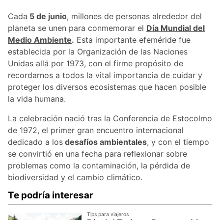
Cada
5 de junio
, millones de personas alrededor del
planeta se unen para conmemorar el
Día Mundial del
Medio Ambiente
.
Esta importante efeméride fue
establecida por la Organización de las Naciones
Unidas allá por 1973, con el firme propósito de
recordarnos a todos la vital importancia de cuidar y
proteger los diversos ecosistemas que hacen posible
la vida humana.
La celebración nació tras la Conferencia de Estocolmo
de 1972, el primer gran encuentro internacional
dedicado a los
desafíos ambientales
, y con el tiempo
se convirtió en una fecha para reflexionar sobre
problemas como la contaminación, la pérdida de
biodiversidad y el cambio climático.
Te podría interesar
Tips para viajeros