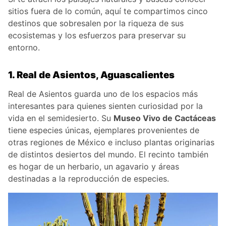
sitios fuera de lo común, aquí te compartimos cinco
destinos que sobresalen por la riqueza de sus
ecosistemas y los esfuerzos para preservar su
entorno.
1. Real de Asientos, Aguascalientes
Real de Asientos guarda uno de los espacios más
interesantes para quienes sienten curiosidad por la
vida en el semidesierto. Su
Museo Vivo de Cactáceas
tiene especies únicas, ejemplares provenientes de
otras regiones de México e incluso plantas originarias
de distintos desiertos del mundo. El recinto también
es hogar de un herbario, un agavario y áreas
destinadas a la reproducción de especies.