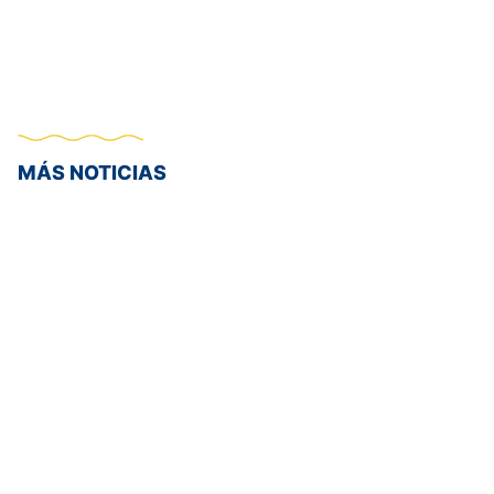
MÁS NOTICIAS