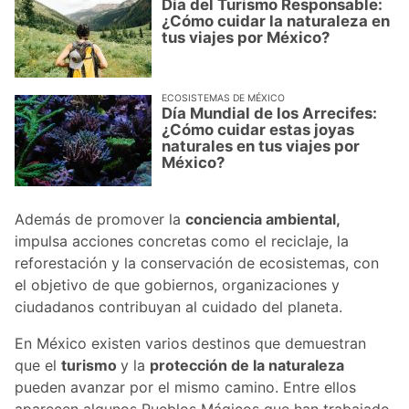
Día del Turismo Responsable:
¿Cómo cuidar la naturaleza en
tus viajes por México?
ECOSISTEMAS DE MÉXICO
Día Mundial de los Arrecifes:
¿Cómo cuidar estas joyas
naturales en tus viajes por
México?
Además de promover la
conciencia ambiental,
impulsa acciones concretas como el reciclaje, la
reforestación y la conservación de ecosistemas, con
el objetivo de que gobiernos, organizaciones y
ciudadanos contribuyan al cuidado del planeta.
En México existen varios destinos que demuestran
que el
turismo
y la
protección de la naturaleza
pueden avanzar por el mismo camino. Entre ellos