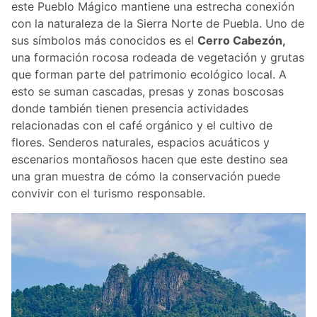
este Pueblo Mágico mantiene una estrecha conexión
con la naturaleza de la Sierra Norte de Puebla. Uno de
sus símbolos más conocidos es el
Cerro Cabezón,
una formación rocosa rodeada de vegetación y grutas
que forman parte del patrimonio ecológico local. A
esto se suman cascadas, presas y zonas boscosas
donde también tienen presencia actividades
relacionadas con el café orgánico y el cultivo de
flores. Senderos naturales, espacios acuáticos y
escenarios montañosos hacen que este destino sea
una gran muestra de cómo la conservación puede
convivir con el turismo responsable.