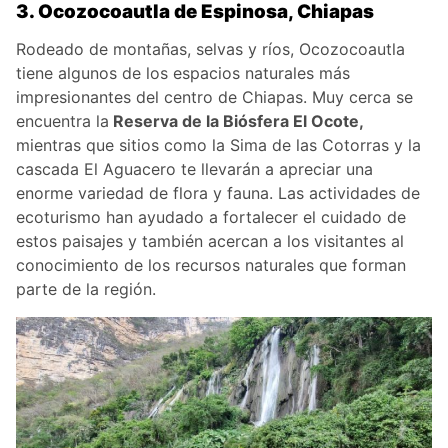
3. Ocozocoautla de Espinosa, Chiapas
Rodeado de montañas, selvas y ríos, Ocozocoautla
tiene algunos de los espacios naturales más
impresionantes del centro de Chiapas. Muy cerca se
encuentra la
Reserva de la Biósfera El Ocote,
mientras que sitios como la Sima de las Cotorras y la
cascada El Aguacero te llevarán a apreciar una
enorme variedad de flora y fauna. Las actividades de
ecoturismo han ayudado a fortalecer el cuidado de
estos paisajes y también acercan a los visitantes al
conocimiento de los recursos naturales que forman
parte de la región.