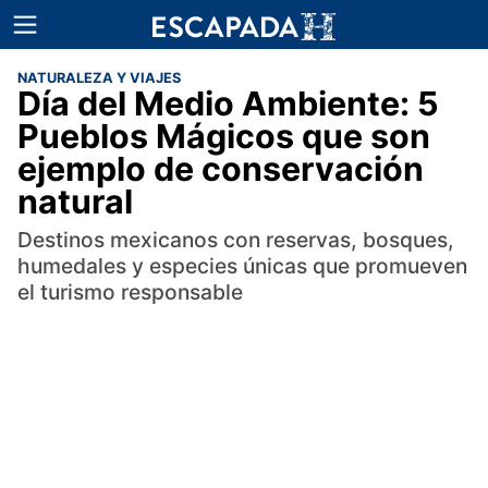
NATURALEZA Y VIAJES
Día del Medio Ambiente: 5
Pueblos Mágicos que son
ejemplo de conservación
natural
Destinos mexicanos con reservas, bosques,
humedales y especies únicas que promueven
el turismo responsable