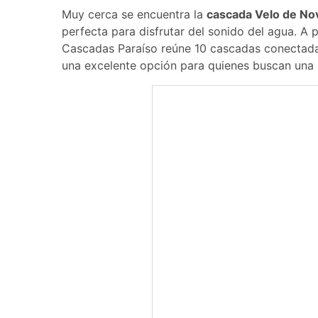
Muy cerca se encuentra la
cascada Velo de No
perfecta para disfrutar del sonido del agua. A
Cascadas Paraíso reúne 10 cascadas conectadas
una excelente opción para quienes buscan una e