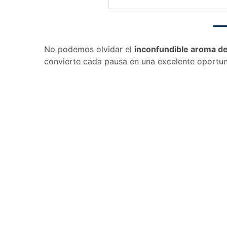
No podemos olvidar el
inconfundible aroma de
convierte cada pausa en una excelente oportun