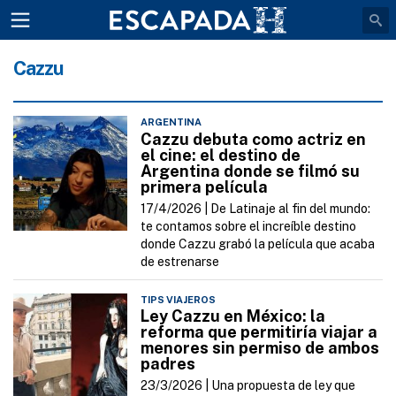
Cazzu
ARGENTINA
Cazzu debuta como actriz en
el cine: el destino de
Argentina donde se filmó su
primera película
17/4/2026 |
De Latinaje al fin del mundo:
te contamos sobre el increíble destino
donde Cazzu grabó la película que acaba
de estrenarse
TIPS VIAJEROS
Ley Cazzu en México: la
reforma que permitiría viajar a
menores sin permiso de ambos
padres
23/3/2026 |
Una propuesta de ley que