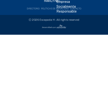
DIRECTORIO
POLÍTICAS DE PRIVACIDAD
CONTACTO
Ⓒ 2026 Escapada H - All rights reserved
Desarrollado por