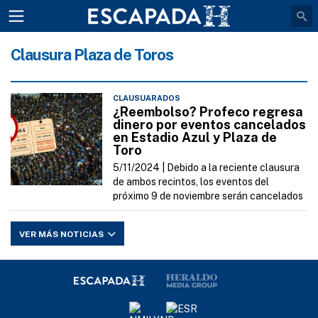
Clausura Plaza de Toros
CLAUSUARADOS
¿Reembolso? Profeco regresa
dinero por eventos cancelados
en Estadio Azul y Plaza de
Toro
5/11/2024 |
Debido a la reciente clausura
de ambos recintos, los eventos del
próximo 9 de noviembre serán cancelados
VER MÁS NOTICIAS