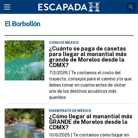
El Borbollón
CONOCE MÉXICO
¿Cuánto se paga de casetas
para llegar al manantial más
grande de Morelos desde la
CDMX?
7/2/2026 |
Te contamos el costo del
trayecto, consejos para el camino y lo que
debes tomar en cuenta antes de visitar
uno de los destinos acuáticos más
queridos
ENAMÓRATE DE MÉXICO
¿Cómo llegar al manantial más
GRANDE de Morelos desde la
CDMX?
10/6/2025 |
Te contamos cómo llegar en