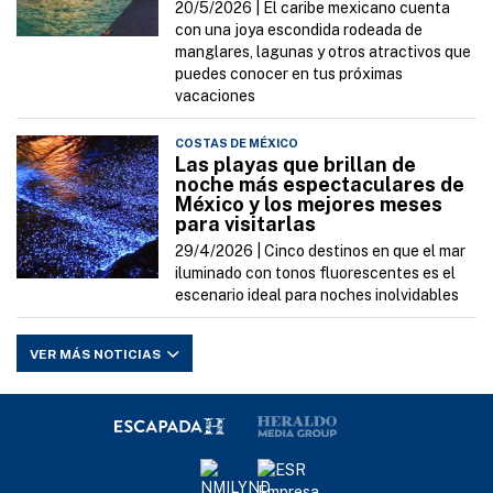
20/5/2026 |
El caribe mexicano cuenta
con una joya escondida rodeada de
manglares, lagunas y otros atractivos que
puedes conocer en tus próximas
vacaciones
COSTAS DE MÉXICO
Las playas que brillan de
noche más espectaculares de
México y los mejores meses
para visitarlas
29/4/2026 |
Cinco destinos en que el mar
iluminado con tonos fluorescentes es el
escenario ideal para noches inolvidables
VER MÁS NOTICIAS