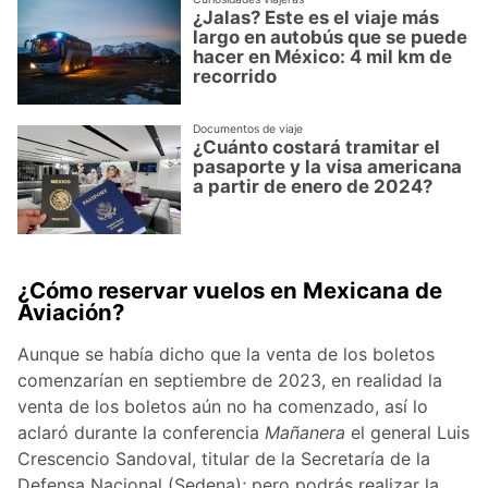
¿Jalas? Este es el viaje más
largo en autobús que se puede
hacer en México: 4 mil km de
recorrido
Documentos de viaje
¿Cuánto costará tramitar el
pasaporte y la visa americana
a partir de enero de 2024?
¿Cómo reservar vuelos en Mexicana de
Aviación?
Aunque se había dicho que la venta de los boletos
comenzarían en septiembre de 2023, en realidad la
venta de los boletos aún no ha comenzado, así lo
aclaró durante la conferencia
Mañanera
el general Luis
Crescencio Sandoval, titular de la Secretaría de la
Defensa Nacional (Sedena); pero podrás realizar la