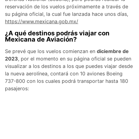
reservación de los vuelos próximamente a través de
su página oficial, la cual fue lanzada hace unos días,
https://www.mexicana.gob.mx/
¿A qué destinos podrás viajar con
Mexicana de Aviación?
Se prevé que los vuelos comienzan en
diciembre de
2023
, por el momento en su página oficial se pueden
visualizar a los destinos a los que puedes viajar desde
la nueva aerolínea, contará con 10 aviones Boeing
737-800 con los cuales podrá transportar hasta 180
pasajeros: