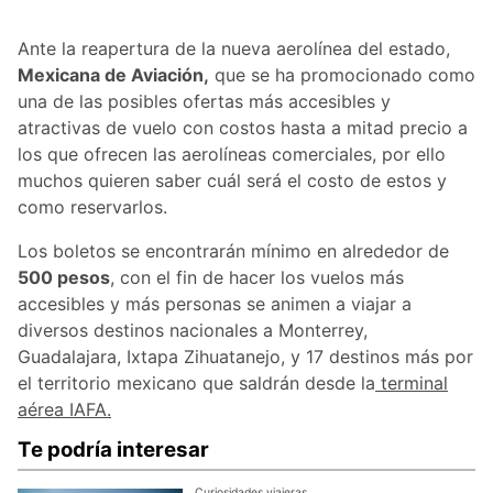
Ante la reapertura de la nueva aerolínea del estado,
Mexicana de Aviación,
que se ha promocionado como
una de las posibles ofertas más accesibles y
atractivas de vuelo con costos hasta a mitad precio a
los que ofrecen las aerolíneas comerciales, por ello
muchos quieren saber cuál será el costo de estos y
como reservarlos.
Los boletos se encontrarán mínimo en alrededor de
500 pesos
, con el fin de hacer los vuelos más
accesibles y más personas se animen a viajar a
diversos destinos nacionales a Monterrey,
Guadalajara, Ixtapa Zihuatanejo, y 17 destinos más por
el territorio mexicano que saldrán desde la
terminal
aérea IAFA.
Te podría interesar
Curiosidades viajeras