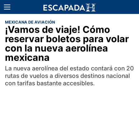
MEXICANA DE AVIACIÓN
¡Vamos de viaje! Cómo
reservar boletos para volar
con la nueva aerolínea
mexicana
La nueva aerolínea del estado contará con 20
rutas de vuelos a diversos destinos nacional
con tarifas bastante accesibles.