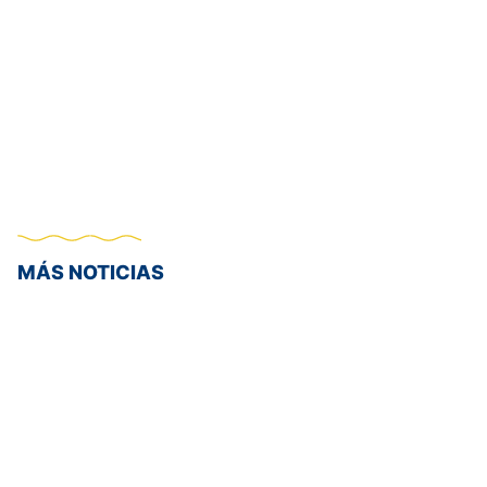
MÁS NOTICIAS