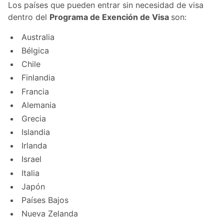
Los países que pueden entrar sin necesidad de visa
dentro del
Programa de Exención de Visa
son:
Australia
Bélgica
Chile
Finlandia
Francia
Alemania
Grecia
Islandia
Irlanda
Israel
Italia
Japón
Países Bajos
Nueva Zelanda