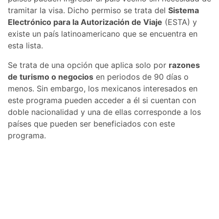
tramitar la visa. Dicho permiso se trata del
Sistema
Electrónico para la Autorización de Viaje
(ESTA) y
existe un país latinoamericano que se encuentra en
esta lista.
Se trata de una opción que aplica solo por
razones
de turismo o negocios
en periodos de 90 días o
menos. Sin embargo, los mexicanos interesados en
este programa pueden acceder a él si cuentan con
doble nacionalidad y una de ellas corresponde a los
países que pueden ser beneficiados con este
programa.