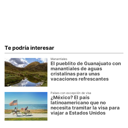
Te podría interesar
Manantiales
El pueblito de Guanajuato con
manantiales de aguas
cristalinas para unas
vacaciones refrescantes
Países con excepción de visa
¿México? El país
latinoamericano que no
necesita tramitar la visa para
viajar a Estados Unidos