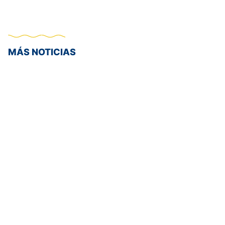
MÁS NOTICIAS