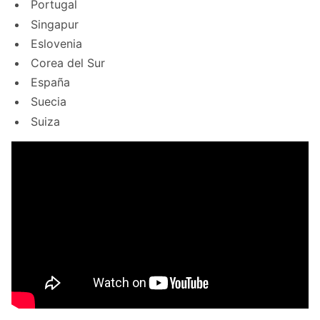
Portugal
Singapur
Eslovenia
Corea del Sur
España
Suecia
Suiza