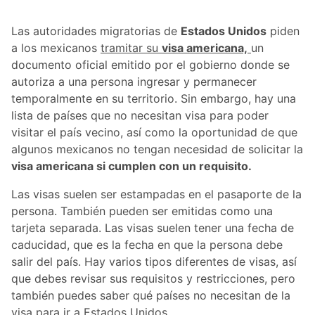
Las autoridades migratorias de
Estados Unidos
piden
a los mexicanos
tramitar su
visa americana,
un
documento oficial emitido por el gobierno donde se
autoriza a una persona ingresar y permanecer
temporalmente en su territorio. Sin embargo, hay una
lista de países que no necesitan visa para poder
visitar el país vecino, así como la oportunidad de que
algunos mexicanos no tengan necesidad de solicitar la
visa americana si cumplen con un requisito.
Las visas suelen ser estampadas en el pasaporte de la
persona. También pueden ser emitidas como una
tarjeta separada. Las visas suelen tener una fecha de
caducidad, que es la fecha en que la persona debe
salir del país. Hay varios tipos diferentes de visas, así
que debes revisar sus requisitos y restricciones, pero
también puedes saber qué países no necesitan de la
visa para ir a Estados Unidos.