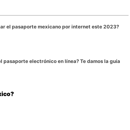
ar el pasaporte mexicano por internet este 2023?
 pasaporte electrónico en línea? Te damos la guía
xico?