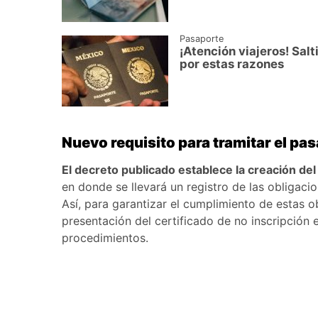
Pasaporte
¡Atención viajeros! Salt
por estas razones
Nuevo requisito para tramitar el pa
El decreto publicado establece la creación de
en donde se llevará un registro de las obligacio
Así, para garantizar el cumplimiento de estas o
presentación del certificado de no inscripción 
procedimientos.