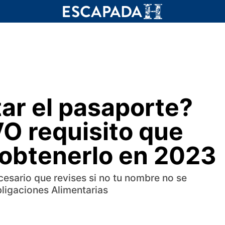
ar el pasaporte?
VO requisito que
 obtenerlo en 2023
cesario que revises si no tu nombre no se
bligaciones Alimentarias