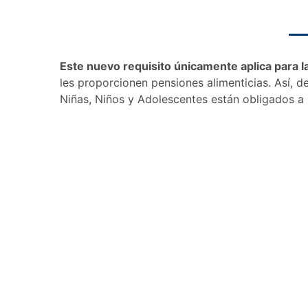
Este nuevo requisito únicamente aplica para 
les proporcionen pensiones alimenticias. Así, 
Niñas, Niños y Adolescentes están obligados a p