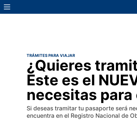
TRÁMITES PARA VIAJAR
¿Quieres tramit
Este es el NUE
necesitas para
Si deseas tramitar tu pasaporte será ne
encuentra en el Registro Nacional de O