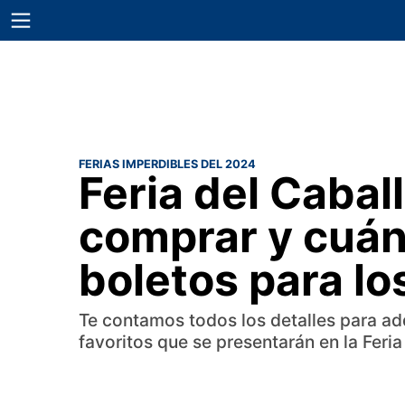
FERIAS IMPERDIBLES DEL 2024
Feria del Caba
comprar y cuán
boletos para lo
Te contamos todos los detalles para adqu
favoritos que se presentarán en la Feri