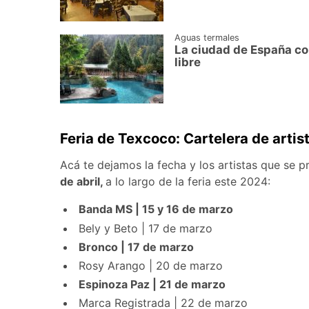
Aguas termales
La ciudad de España con
libre
Feria de Texcoco: Cartelera de arti
Acá te dejamos la fecha y los artistas que se p
de abril,
a lo largo de la feria este 2024:
Banda MS | 15 y 16 de marzo
Bely y Beto | 17 de marzo
Bronco | 17 de marzo
Rosy Arango | 20 de marzo
Espinoza Paz | 21 de marzo
Marca Registrada | 22 de marzo