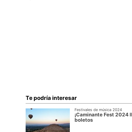
Te podría interesar
Festivales de música 2024
¡Caminante Fest 2024 ll
boletos