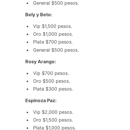
General $500 pesos.
Bely y Beto:
Vip $1,500 pesos.
Oro $1,000 pesos.
Plata $700 pesos.
General $500 pesos.
Rosy Arango:
Vip $700 pesos.
Oro $500 pesos.
Plata $300 pesos.
Espinoza Paz:
Vip $2,000 pesos.
Oro $1,500 pesos.
Plata $1,000 pesos.