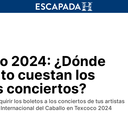
llo 2024: ¿Dónde
to cuestan los
s conciertos?
irir los boletos a los conciertos de tus artistas
a Internacional del Caballo en Texcoco 2024