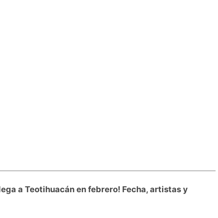
ega a Teotihuacán en febrero! Fecha, artistas y