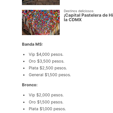
Destinos deliciosos
¡Capital Pastelera de Hi
la CDMX
Banda MS:
Vip $4,000 pesos.
Oro $3,500 pesos.
Plata $2,500 pesos.
General $1,500 pesos.
Bronco:
Vip $2,000 pesos.
Oro $1,500 pesos.
Plata $1,000 pesos.