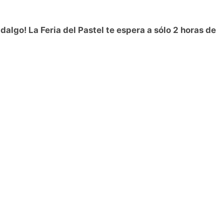
dalgo! La Feria del Pastel te espera a sólo 2 horas de