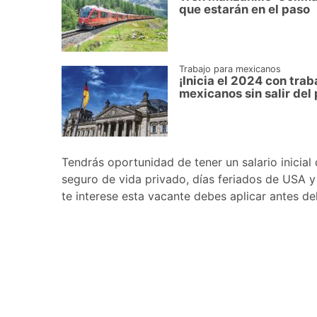
que estarán en el paso
Trabajo para mexicanos
¡Inicia el 2024 con tra
mexicanos sin salir del 
Tendrás oportunidad de tener un salario inicia
seguro de vida privado, días feriados de USA 
te interese esta vacante debes aplicar antes de