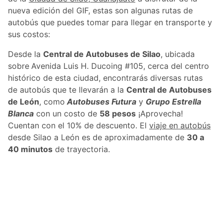
nueva edición del GIF, estas son algunas rutas de
autobús que puedes tomar para llegar en transporte y
sus costos:
Desde la
Central de Autobuses de Silao
, ubicada
sobre
Avenida Luis H. Ducoing #105, cerca del centro
histórico de esta ciudad, encontrarás diversas rutas
de autobús que te llevarán a la
Central de Autobuses
de León
, como
Autobuses Futura
y
Grupo Estrella
Blanca
con un costo de
58 pesos
¡Aprovecha!
Cuentan con el 10% de descuento. El
viaje en autobús
desde Silao a León es de aproximadamente de
30 a
40 minutos
de trayectoria.