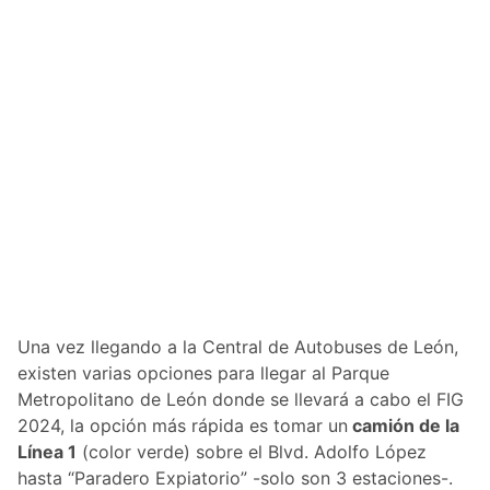
Una vez llegando a la Central de Autobuses de León,
existen varias opciones para llegar al Parque
Metropolitano de León donde se llevará a cabo el FIG
2024, la opción más rápida es tomar un
camión de la
Línea 1
(color verde) sobre el Blvd. Adolfo López
hasta “Paradero Expiatorio” -solo son 3 estaciones-.