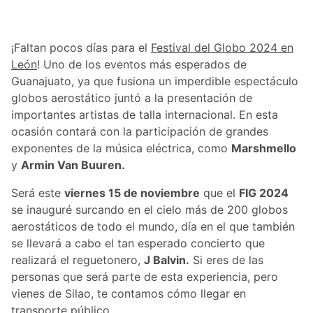
¡Faltan pocos días para el
Festival del Globo 2024 en
León
! Uno de los eventos más esperados de
Guanajuato, ya que fusiona un imperdible espectáculo
globos aerostático juntó a la presentación de
importantes artistas de talla internacional. En esta
ocasión contará con la participación de grandes
exponentes de la música eléctrica, como
Marshmello
y
Armin Van Buuren.
Será este
viernes 15 de noviembre
que el
FIG 2024
se inauguré surcando en el cielo más de 200 globos
aerostáticos de todo el mundo, día en el que también
se llevará a cabo el tan esperado concierto que
realizará el reguetonero,
J Balvin.
Si eres de las
personas que será parte de esta experiencia, pero
vienes de Silao, te contamos cómo llegar en
transporte público.