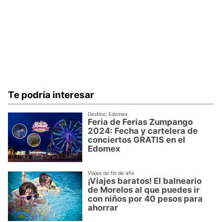
Te podría interesar
Destino: Edomex
Feria de Ferias Zumpango
2024: Fecha y cartelera de
conciertos GRATIS en el
Edomex
Viajes de fin de año
¡Viajes baratos! El balneario
de Morelos al que puedes ir
con niños por 40 pesos para
ahorrar