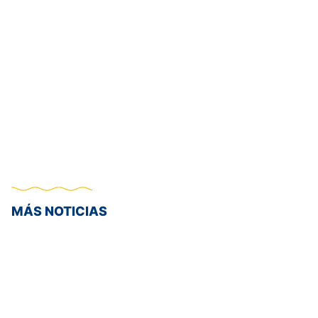
MÁS NOTICIAS