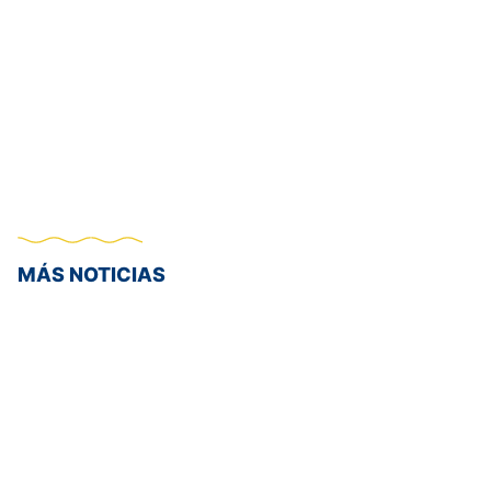
MÁS NOTICIAS