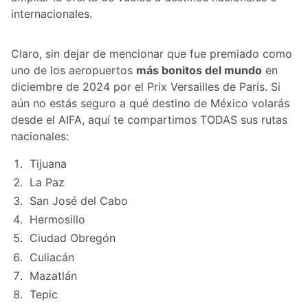
internacionales.
Claro, sin dejar de mencionar que fue premiado como
uno de los aeropuertos
más bonitos del mundo
en
diciembre de 2024 por el Prix Versailles de París. Si
aún no estás seguro a qué destino de México volarás
desde el AIFA, aquí te compartimos TODAS sus rutas
nacionales:
Tijuana
La Paz
San José del Cabo
Hermosillo
Ciudad Obregón
Culiacán
Mazatlán
Tepic