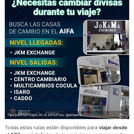
Tips para tus viajes en el AIFA/Foto: @aifaaero
Todas estas rutas están disponibles para
viajar desde