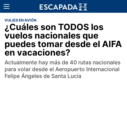
VIAJES EN AVIÓN
¿Cuáles son TODOS los
vuelos nacionales que
puedes tomar desde el AIFA
en vacaciones?
Actualmente hay más de 40 rutas nacionales
para volar desde el Aeropuerto Internacional
Felipe Ángeles de Santa Lucía