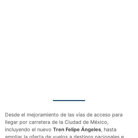
Desde el mejoramiento de las vías de acceso para
llegar por carretera de la Ciudad de México,
incluyendo el nuevo
Tren Felipe Ángeles
, hasta
ampliar la oferta de vuelos a destinos nacionales e