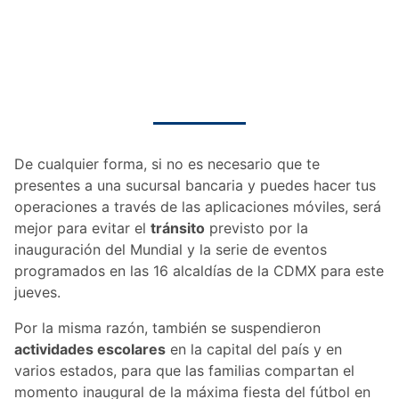
De cualquier forma, si no es necesario que te
presentes a una sucursal bancaria y puedes hacer tus
operaciones a través de las aplicaciones móviles, será
mejor para evitar el
tránsito
previsto por la
inauguración del Mundial y la serie de eventos
programados en las 16 alcaldías de la CDMX para este
jueves.
Por la misma razón, también se suspendieron
actividades escolares
en la capital del país y en
varios estados, para que las familias compartan el
momento inaugural de la máxima fiesta del fútbol en