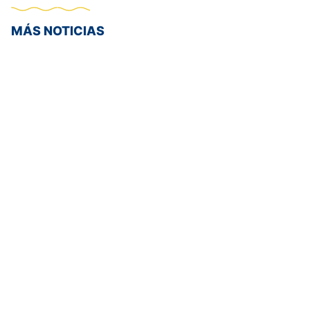
MÁS NOTICIAS