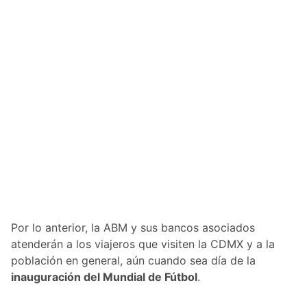
Por lo anterior, la ABM y sus bancos asociados
atenderán a los viajeros que visiten la CDMX y a la
población en general, aún cuando sea día de la
inauguración del Mundial de Fútbol
.