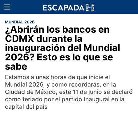
MUNDIAL 2026
¿Abrirán los bancos en
CDMX durante la
inauguración del Mundial
2026? Esto es lo que se
sabe
Estamos a unas horas de que inicie el
Mundial 2026, y como recordarás, en la
Ciudad de México, este 11 de junio se declaró
como feriado por el partido inaugural en la
capital del país