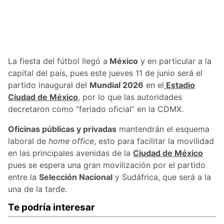
La fiesta del fútbol llegó a
México
y en particular a la
capital del país, pues este jueves 11 de junio será el
partido inaugural del
Mundial 2026
en el
Estadio
Ciudad de México
, por lo que las autoridades
decretaron como “feriado oficial” en la CDMX.
Oficinas públicas y privadas
mantendrán el esquema
laboral de
home office
, esto para facilitar la movilidad
en las principales avenidas de la
Ciudad de México
pues se espera una gran movilización por el partido
entre la
Selección Nacional
y Sudáfrica, que será a la
una de la tarde.
Te podría interesar