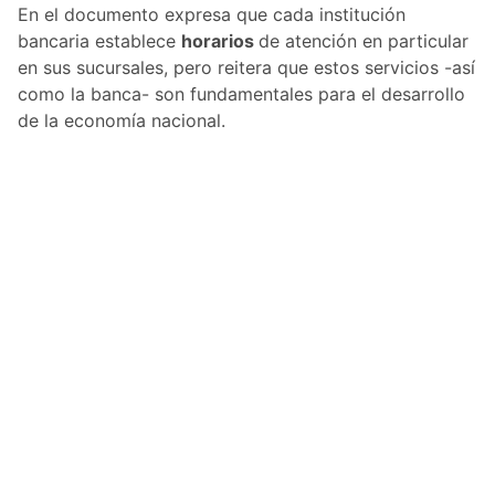
En el documento expresa que cada institución
bancaria establece
horarios
de atención en particular
en sus sucursales, pero reitera que estos servicios -así
como la banca- son fundamentales para el desarrollo
de la economía nacional.