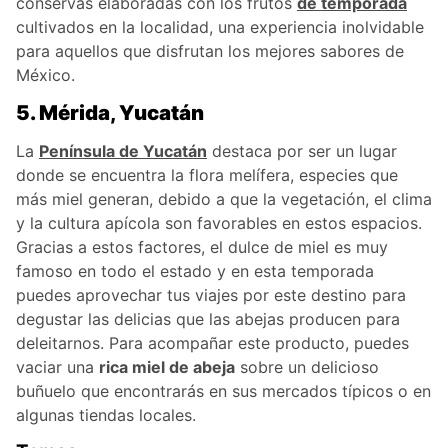
conservas elaboradas con los frutos
de temporada
cultivados en la localidad, una experiencia inolvidable
para aquellos que disfrutan los mejores sabores de
México.
5. Mérida, Yucatán
La
Península de Yucatán
destaca por ser un lugar
donde se encuentra la flora melífera, especies que
más miel generan, debido a que la vegetación, el clima
y la cultura apícola son favorables en estos espacios.
Gracias a estos factores, el dulce de miel es muy
famoso en todo el estado y en esta temporada
puedes aprovechar tus viajes por este destino para
degustar las delicias que las abejas producen para
deleitarnos. Para acompañar este producto, puedes
vaciar una
rica miel de abeja
sobre un delicioso
buñuelo que encontrarás en sus mercados típicos o en
algunas tiendas locales.