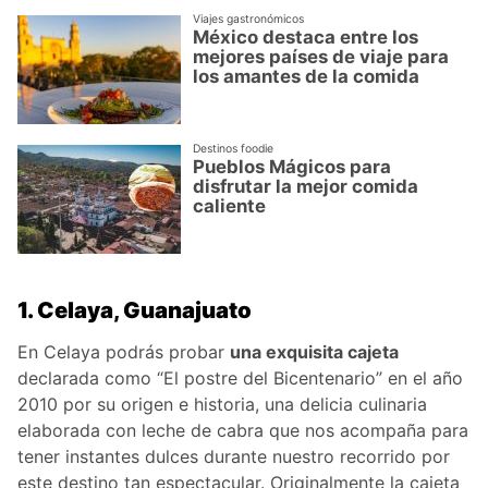
Viajes gastronómicos
México destaca entre los
mejores países de viaje para
los amantes de la comida
Destinos foodie
Pueblos Mágicos para
disfrutar la mejor comida
caliente
1. Celaya, Guanajuato
En Celaya podrás probar
una exquisita cajeta
declarada como “El postre del Bicentenario” en el año
2010 por su origen e historia, una delicia culinaria
elaborada con leche de cabra que nos acompaña para
tener instantes dulces durante nuestro recorrido por
este destino tan espectacular. Originalmente la cajeta