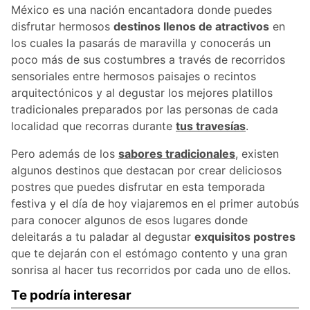
México es una nación encantadora donde puedes
disfrutar hermosos
destinos llenos de atractivos
en
los cuales la pasarás de maravilla y conocerás un
poco más de sus costumbres a través de recorridos
sensoriales entre hermosos paisajes o recintos
arquitectónicos y al degustar los mejores platillos
tradicionales preparados por las personas de cada
localidad que recorras durante
tus travesías
.
Pero además de los
sabores tradicionales
, existen
algunos destinos que destacan por crear deliciosos
postres que puedes disfrutar en esta temporada
festiva y el día de hoy viajaremos en el primer autobús
para conocer algunos de esos lugares donde
deleitarás a tu paladar al degustar
exquisitos postres
que te dejarán con el estómago contento y una gran
sonrisa al hacer tus recorridos por cada uno de ellos.
Te podría interesar