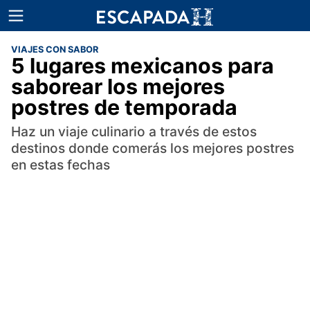
VIAJES CON SABOR
5 lugares mexicanos para
saborear los mejores
postres de temporada
Haz un viaje culinario a través de estos
destinos donde comerás los mejores postres
en estas fechas