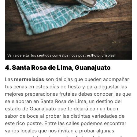
Ven a deleitar tus sentidos con estos ricos postres/Foto: unsplash
4. Santa Rosa de Lima, Guanajuato
Las
mermeladas
son delicias que pueden acompañar
tus cenas en estos días de fiesta y para degustar las
mejores preparaciones frutales debes conocer las que
se elaboran en Santa Rosa de Lima, un destino del
estado de Guanajuato que te dejará con un buen
sabor de boca al probar las distintas variedades de
este rico postre. Entre las calles podemos encontrar
varios locales que nos invitan a probar algunas