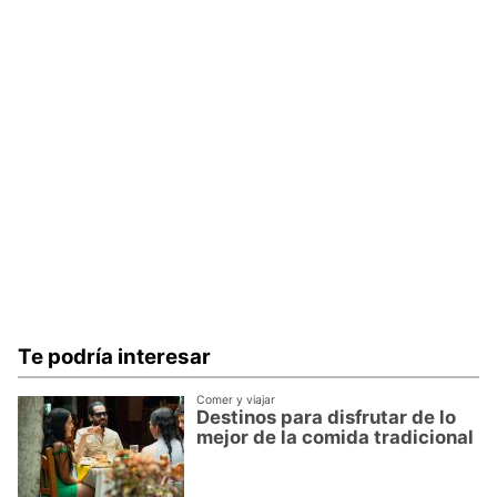
Te podría interesar
Comer y viajar
Destinos para disfrutar de lo
mejor de la comida tradicional