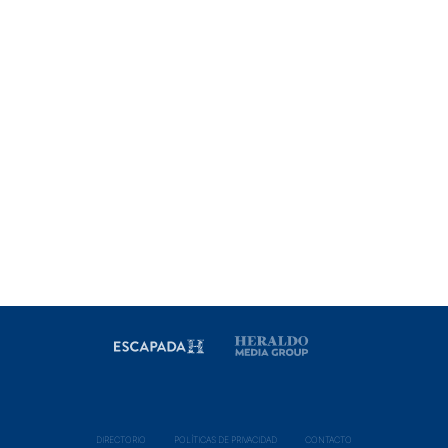
DIRECTORIO
POLÍ­TICAS DE PRIVACIDAD
CONTACTO