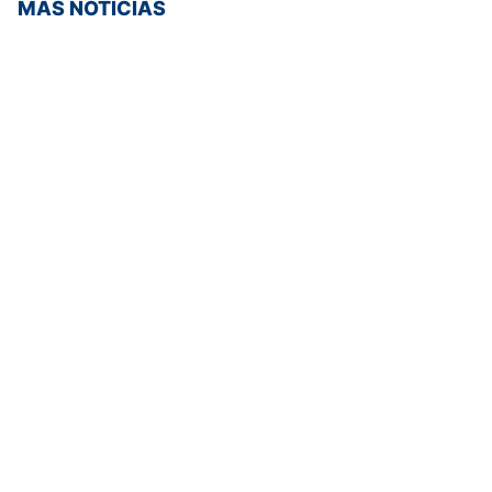
MÁS NOTICIAS