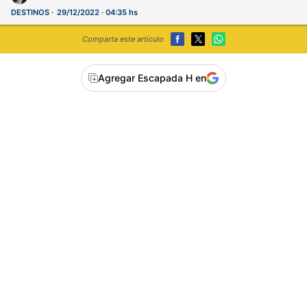
DESTINOS
29/12/2022 · 04:35 hs
Comparta este artículo
Agregar Escapada H en