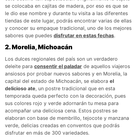
se colocaba en cajitas de madera, por eso es que se
le dio ese nombre y durante tu visita a las diferentes
tiendas de este lugar, podrás encontrar varias de ellas
y conocer su empaque tradicional, uno de los mejores
sabores que puedes
disfrutar en estas fechas
.
2. Morelia, Michoacán
Los dulces regionales del país son un verdadero
deleite para
consentir el paladar
de aquellos viajeros
ansiosos por probar nuevos sabores y en Morelia, la
capital del estado de Michoacán, se elabora
el
delicioso ate
, un postre tradicional que en esta
temporada queda perfecto con la decoración, pues
sus colores rojo y verde adornarán tu mesa para
acompañar una deliciosa cena. Estos postres se
elaboran con base de membrillo, tejocote y manzana
verde, delicias creadas en conventos que podrás
disfrutar en más de 300 variedades.