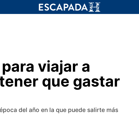
para viajar a
 tener que gastar
a época del año en la que puede salirte más