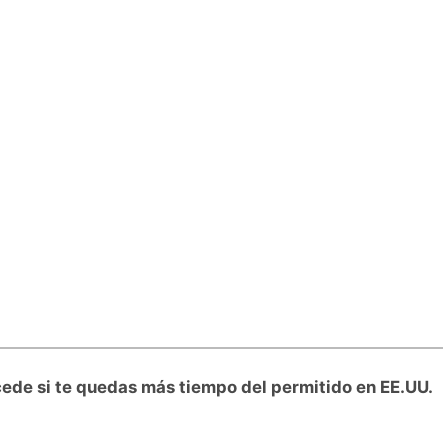
cede si te quedas más tiempo del permitido en EE.UU.