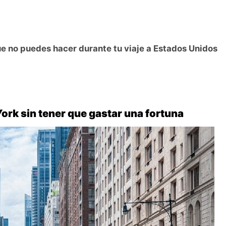
que no puedes hacer durante tu viaje a Estados Unidos
York sin tener que gastar una fortuna