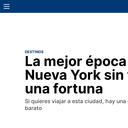
DESTINOS
La mejor época 
Nueva York sin
una fortuna
Si quieres viajar a esta ciudad, hay un
barato