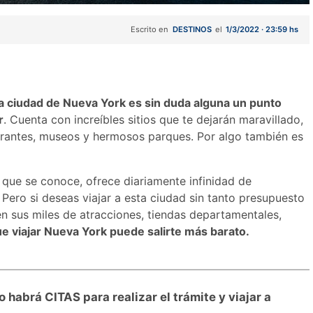
Escrito en
DESTINOS
el
1/3/2022 · 23:59 hs
la ciudad de Nueva York es sin duda alguna un punto
r
. Cuenta con increíbles sitios que te dejarán maravillado,
aurantes, museos y hermosos parques. Por algo también es
que se conoce, ofrece diariamente infinidad de
 Pero si deseas viajar a esta ciudad sin tanto presupuesto
en sus miles de atracciones, tiendas departamentales,
ue viajar Nueva York puede salirte más barato.
habrá CITAS para realizar el trámite y viajar a