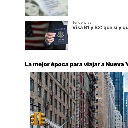
Tendencias
Visa B1 y B2: que sí y 
La mejor época para viajar a Nueva 