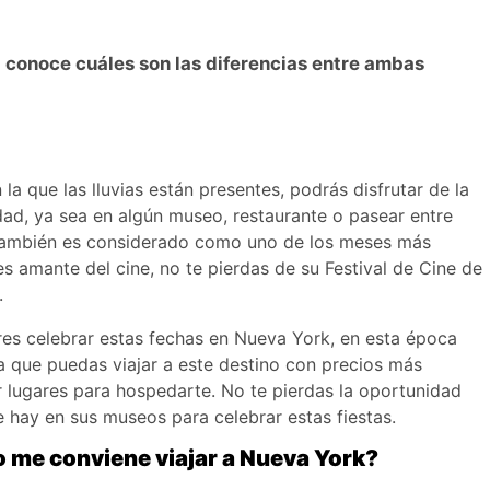
 conoce cuáles son las diferencias entre ambas
la que las lluvias están presentes, podrás disfrutar de la
dad, ya sea en algún museo, restaurante o pasear entre
, también es considerado como uno de los meses más
es amante del cine, no te pierdas de su Festival de Cine de
.
res celebrar estas fechas en Nueva York, en esta época
 que puedas viajar a este destino con precios más
lugares para hospedarte. No te pierdas la oportunidad
 hay en sus museos para celebrar estas fiestas.
o me conviene viajar a Nueva York?