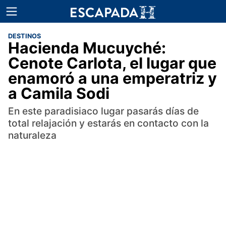
DESTINOS
Hacienda Mucuyché:
Cenote Carlota, el lugar que
enamoró a una emperatriz y
a Camila Sodi
En este paradisiaco lugar pasarás días de
total relajación y estarás en contacto con la
naturaleza