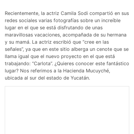
Recientemente, la actriz Camila Sodi compartió en sus
redes sociales varias fotografías sobre un increíble
lugar en el que se está disfrutando de unas
maravillosas vacaciones, acompañada de su hermana
y su mamá. La actriz escribió que “cree en las
señales”, ya que en este sitio alberga un cenote que se
llama igual que el nuevo proyecto en el que está
trabajando: “Carlota”. ¿Quieres conocer este fantástico
lugar? Nos referimos a la Hacienda Mucuyché,
ubicada al sur del estado de Yucatán.