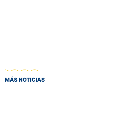
MÁS NOTICIAS