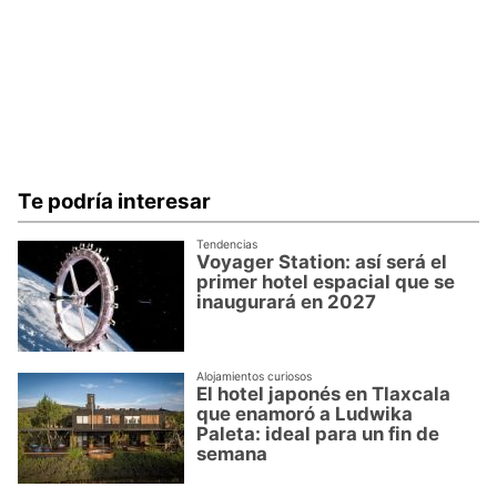
Te podría interesar
Tendencias
Voyager Station: así será el
primer hotel espacial que se
inaugurará en 2027
Alojamientos curiosos
El hotel japonés en Tlaxcala
que enamoró a Ludwika
Paleta: ideal para un fin de
semana