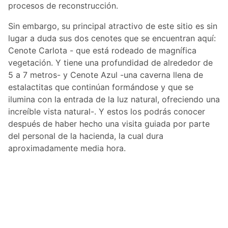
procesos de reconstrucción.
Sin embargo, su principal atractivo de este sitio es sin
lugar a duda sus dos cenotes que se encuentran aquí:
Cenote Carlota - que está rodeado de magnífica
vegetación. Y tiene una profundidad de alrededor de
5 a 7 metros- y Cenote Azul -una caverna llena de
estalactitas que continúan formándose y que se
ilumina con la entrada de la luz natural, ofreciendo una
increíble vista natural-. Y estos los podrás conocer
después de haber hecho una visita guiada por parte
del personal de la hacienda, la cual dura
aproximadamente media hora.