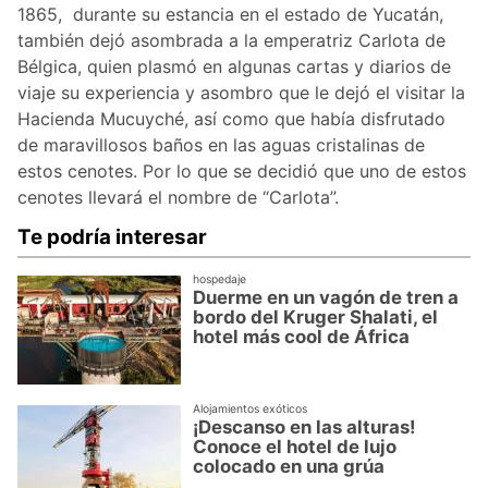
1865, durante su estancia en el estado de Yucatán,
también dejó asombrada a la emperatriz Carlota de
Bélgica, quien plasmó en algunas cartas y diarios de
viaje su experiencia y asombro que le dejó el visitar la
Hacienda Mucuyché, así como que había disfrutado
de maravillosos baños en las aguas cristalinas de
estos cenotes. Por lo que se decidió que uno de estos
cenotes llevará el nombre de “Carlota”.
Te podría interesar
hospedaje
Duerme en un vagón de tren a
bordo del Kruger Shalati, el
hotel más cool de África
Alojamientos exóticos
¡Descanso en las alturas!
Conoce el hotel de lujo
colocado en una grúa