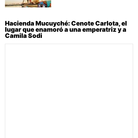
Hacienda Mucuyché: Cenote Carlota, el
lugar que enamoró a una emperatriz y a
Camila Sodi