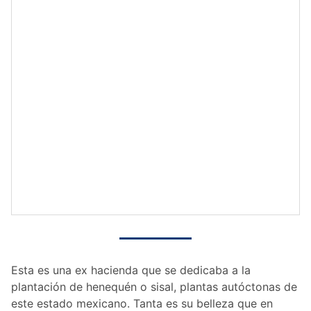
Esta es una ex hacienda que se dedicaba a la
plantación de henequén o sisal, plantas autóctonas de
este estado mexicano. Tanta es su belleza que en