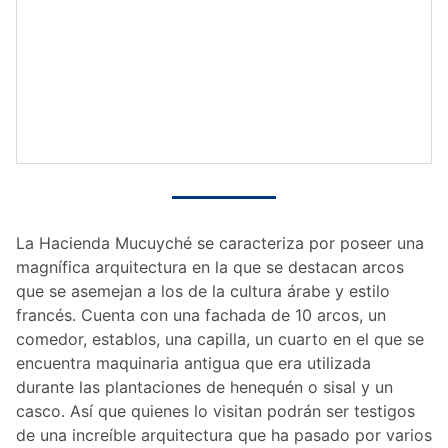
La Hacienda Mucuyché se caracteriza por poseer una
magnífica arquitectura en la que se destacan arcos
que se asemejan a los de la cultura árabe y estilo
francés. Cuenta con una fachada de 10 arcos, un
comedor, establos, una capilla, un cuarto en el que se
encuentra maquinaria antigua que era utilizada
durante las plantaciones de henequén o sisal y un
casco. Así que quienes lo visitan podrán ser testigos
de una increíble arquitectura que ha pasado por varios