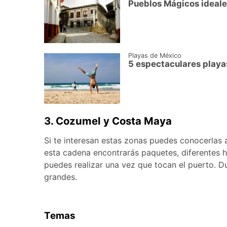
Pueblos Mágicos ideales
Playas de México
5 espectaculares playa
3. Cozumel y Costa Maya
Si te interesan estas zonas puedes conocerlas a
esta cadena encontrarás paquetes, diferentes h
puedes realizar una vez que tocan el puerto. Du
grandes.
Temas