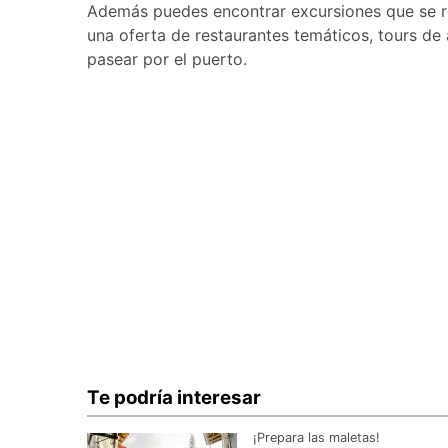
Además puedes encontrar excursiones que se re
una oferta de restaurantes temáticos, tours de 
pasear por el puerto.
Te podría interesar
¡Prepara las maletas!