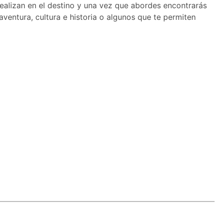
alizan en el destino y una vez que abordes encontrarás
aventura, cultura e historia o algunos que te permiten