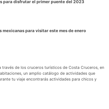
 para disfrutar el primer puente del 2023
s mexicanas para visitar este mes de enero
 través de los cruceros turísticos de Costa Cruceros, en
abitaciones, un amplio catálogo de actividades que
rante tu viaje encontrarás actividades para chicos y