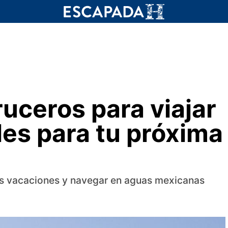
uceros para viajar
les para tu próxima
mas vacaciones y navegar en aguas mexicanas