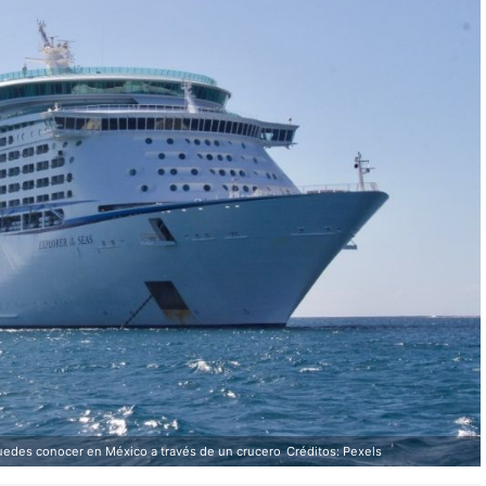
uedes conocer en México a través de un crucero
Créditos: Pexels