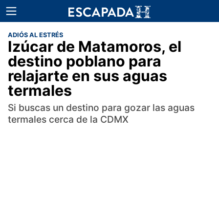
ADIÓS AL ESTRÉS
Izúcar de Matamoros, el
destino poblano para
relajarte en sus aguas
termales
Si buscas un destino para gozar las aguas
termales cerca de la CDMX