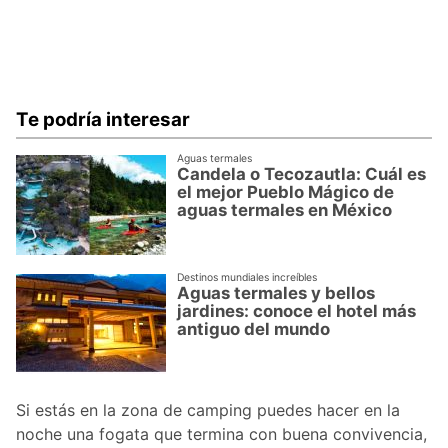
Te podría interesar
Aguas termales
Candela o Tecozautla: Cuál es
el mejor Pueblo Mágico de
aguas termales en México
Destinos mundiales increíbles
Aguas termales y bellos
jardines: conoce el hotel más
antiguo del mundo
Si estás en la zona de camping puedes hacer en la
noche una fogata que termina con buena convivencia,