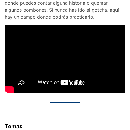
donde puedes contar alguna historia o quemar
algunos bombones. Si nunca has ido al gotcha, aquí
hay un campo donde podrás practicarlo.
Temas