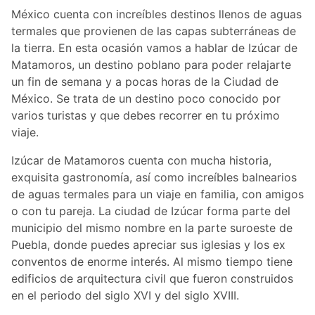
México cuenta con increíbles destinos llenos de aguas
termales que provienen de las capas subterráneas de
la tierra. En esta ocasión vamos a hablar de Izúcar de
Matamoros, un destino poblano para poder relajarte
un fin de semana y a pocas horas de la Ciudad de
México. Se trata de un destino poco conocido por
varios turistas y que debes recorrer en tu próximo
viaje.
Izúcar de Matamoros cuenta con mucha historia,
exquisita gastronomía, así como increíbles balnearios
de aguas termales para un viaje en familia, con amigos
o con tu pareja. La ciudad de Izúcar forma parte del
municipio del mismo nombre en la parte suroeste de
Puebla, donde puedes apreciar sus iglesias y los ex
conventos de enorme interés. Al mismo tiempo tiene
edificios de arquitectura civil que fueron construidos
en el periodo del siglo XVI y del siglo XVIII.