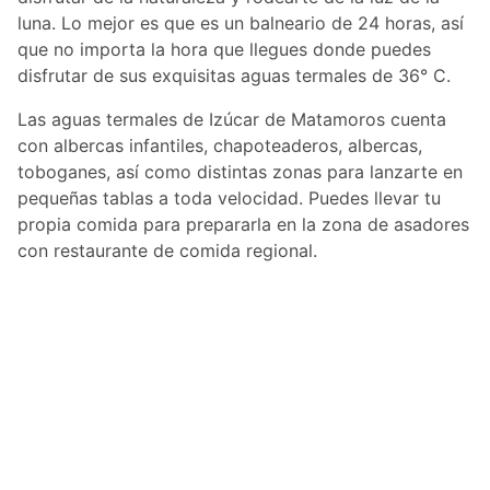
luna. Lo mejor es que es un balneario de 24 horas, así
que no importa la hora que llegues donde puedes
disfrutar de sus exquisitas aguas termales de 36° C.
Las aguas termales de Izúcar de Matamoros cuenta
con albercas infantiles, chapoteaderos, albercas,
toboganes, así como distintas zonas para lanzarte en
pequeñas tablas a toda velocidad. Puedes llevar tu
propia comida para prepararla en la zona de asadores
con restaurante de comida regional.