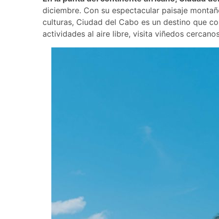
diciembre. Con su espectacular paisaje montañ
culturas, Ciudad del Cabo es un destino que com
actividades al aire libre, visita viñedos cercano