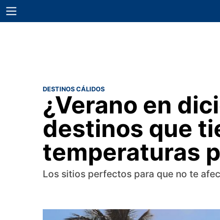
DESTINOS CÁLIDOS
¿Verano en dici
destinos que ti
temperaturas pa
Los sitios perfectos para que no te afe