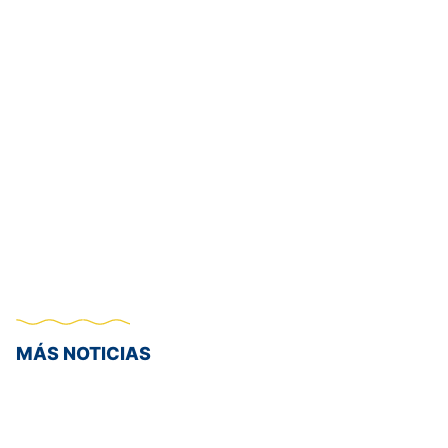
MÁS NOTICIAS