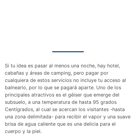
Si tu idea es pasar al menos una noche, hay hotel,
cabañas y áreas de camping, pero pagar por
cualquiera de estos servicios no incluye tu acceso al
balneario, por lo que se pagará aparte. Uno de los
principales atractivos es el géiser que emerge del
subsuelo, a una temperatura de hasta 95 grados
Centígrados, al cual se acercan los visitantes -hasta
una zona delimitada- para recibir el vapor y una suave
brisa de agua caliente que es una delicia para el
cuerpo y la piel.