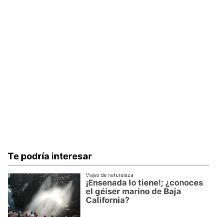
Te podría interesar
Viajes de naturaleza
¡Ensenada lo tiene!; ¿conoces
el géiser marino de Baja
California?