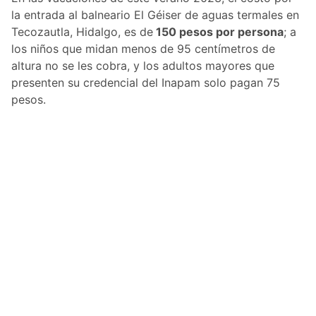
la entrada al balneario El Géiser de aguas termales en
Tecozautla, Hidalgo, es de
150 pesos por persona
; a
los niños que midan menos de 95 centímetros de
altura no se les cobra, y los adultos mayores que
presenten su credencial del Inapam solo pagan 75
pesos.