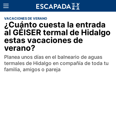
VACACIONES DE VERANO
¿Cuánto cuesta la entrada
al GÉISER termal de Hidalgo
estas vacaciones de
verano?
Planea unos días en el balneario de aguas
termales de Hidalgo en compañía de toda tu
familia, amigos o pareja