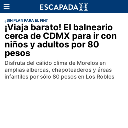
¿SIN PLAN PARA EL FIN?
¡Viaja barato! El balneario
cerca de CDMX para ir con
niños y adultos por 80
pesos
Disfruta del cálido clima de Morelos en
amplias albercas, chapoteaderos y áreas
infantiles por sólo 80 pesos en Los Robles