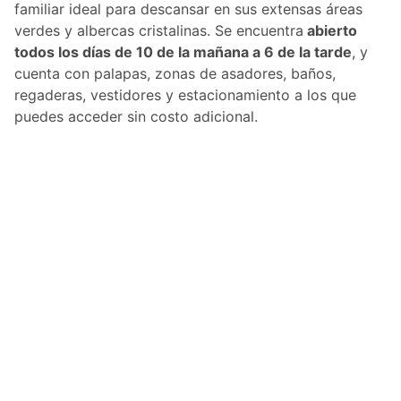
familiar ideal para descansar en sus extensas áreas
verdes y albercas cristalinas. Se encuentra
abierto
todos los días de 10 de la mañana a 6 de la tarde
, y
cuenta con palapas, zonas de asadores, baños,
regaderas, vestidores y estacionamiento a los que
puedes acceder sin costo adicional.