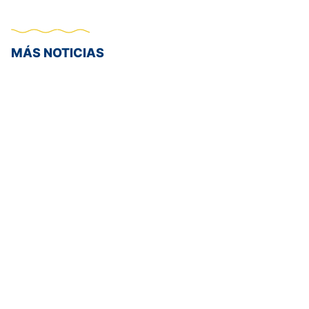
MÁS NOTICIAS