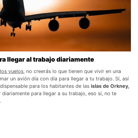
a llegar al trabajo diariamente
los vuelos
, no creerás lo que tienen que vivir en una
ar un avión día con día para llegar a tu trabajo. Sí, así
indispensable para los habitantes de las
islas de Orkney,
diariamente para llegar a su trabajo, eso sí, no te
s.