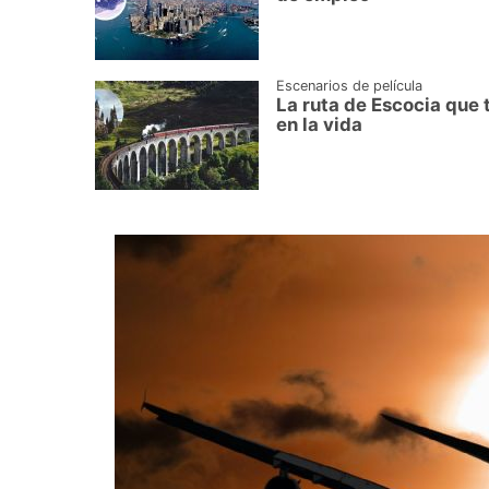
Escenarios de película
La ruta de Escocia que 
en la vida