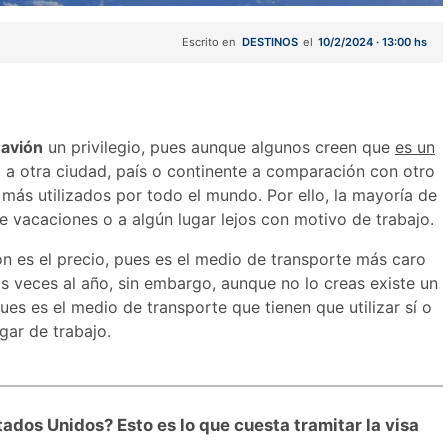
Escrito en
DESTINOS
el
10/2/2024 · 13:00 hs
 avión
un privilegio, pues aunque algunos creen que
es un
do a otra ciudad, país o continente a comparación con otro
más utilizados por todo el mundo. Por ello, la mayoría de
de vacaciones o a algún lugar lejos con motivo de trabajo.
ón es el precio, pues es el medio de transporte más caro
as veces al año, sin embargo, aunque no lo creas existe un
pues es el medio de transporte que tienen que utilizar sí o
gar de trabajo.
tados Unidos? Esto es lo que cuesta tramitar la visa