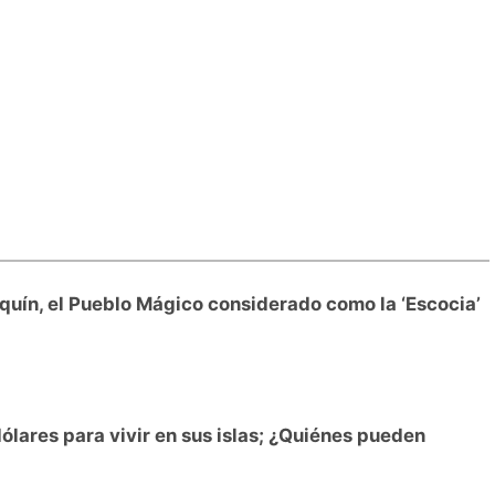
quín, el Pueblo Mágico considerado como la ‘Escocia’
ólares para vivir en sus islas; ¿Quiénes pueden