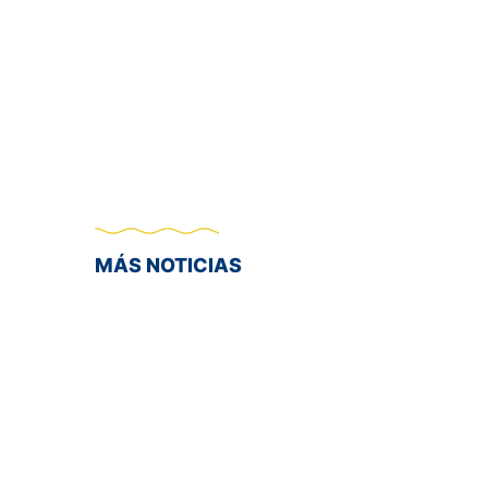
MÁS NOTICIAS