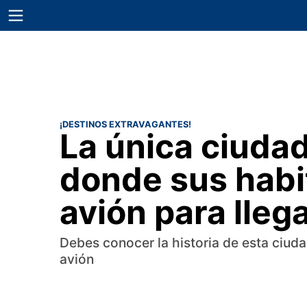
¡DESTINOS EXTRAVAGANTES!
La única ciuda
donde sus habi
avión para llega
Debes conocer la historia de esta ciudad
avión