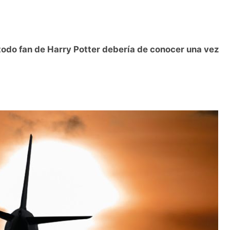
todo fan de Harry Potter debería de conocer una vez