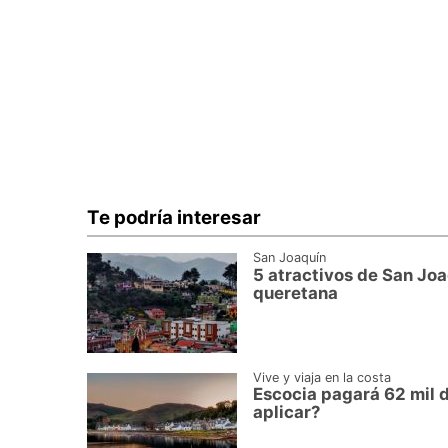
Te podría interesar
San Joaquín
5 atractivos de San Joa
queretana
Vive y viaja en la costa
Escocia pagará 62 mil d
aplicar?