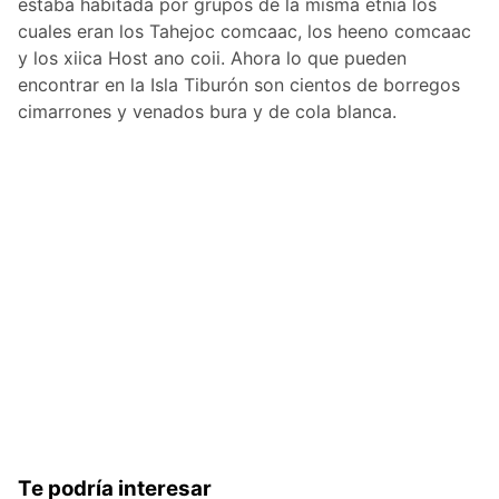
estaba habitada por grupos de la misma etnia los
cuales eran los Tahejoc comcaac, los heeno comcaac
y los xiica Host ano coii. Ahora lo que pueden
encontrar en la Isla Tiburón son cientos de borregos
cimarrones y venados bura y de cola blanca.
Te podría interesar