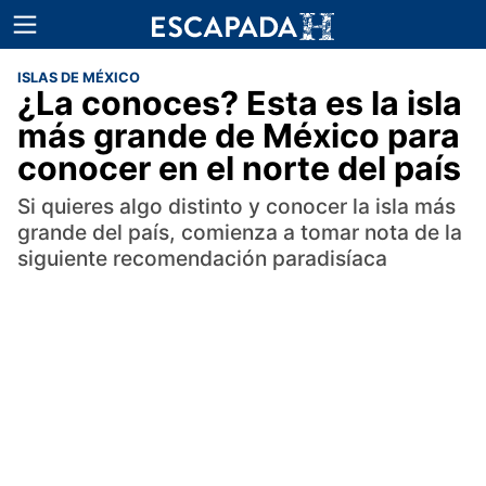
ISLAS DE MÉXICO
¿La conoces? Esta es la isla
más grande de México para
conocer en el norte del país
Si quieres algo distinto y conocer la isla más
grande del país, comienza a tomar nota de la
siguiente recomendación paradisíaca