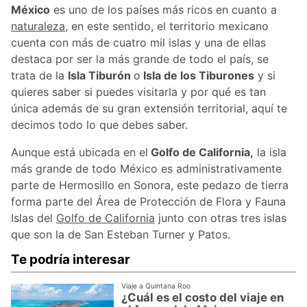
México
es uno de los países más ricos en cuanto a
naturaleza
, en este sentido, el territorio mexicano
cuenta con más de cuatro mil islas y una de ellas
destaca por ser la más grande de todo el país, se
trata de la
Isla Tiburón
o
Isla de los Tiburones
y si
quieres saber si puedes visitarla y por qué es tan
única además de su gran extensión territorial, aquí te
decimos todo lo que debes saber.
Aunque está ubicada en el
Golfo de California,
la isla
más grande de todo México es administrativamente
parte de Hermosillo en Sonora, este pedazo de tierra
forma parte del Área de Protección de Flora y Fauna
Islas del
Golfo de California
junto con otras tres islas
que son la de San Esteban Turner y Patos.
Te podría interesar
Viaje a Quintana Roo
¿Cuál es el costo del viaje en