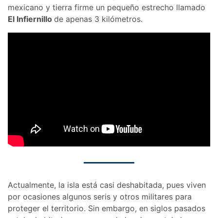
mexicano y tierra firme un pequeño estrecho llamado
El Infiernillo
de apenas 3 kilómetros.
Actualmente, la isla está casi deshabitada, pues viven
por ocasiones algunos seris y otros militares para
proteger el territorio. Sin embargo, en siglos pasados