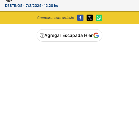
DESTINOS
7/2/2024 · 12:28 hs
Comparta este artículo
Agregar Escapada H en