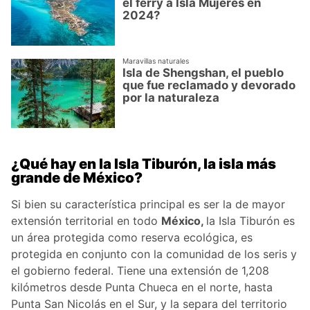
el ferry a Isla Mujeres en
2024?
Maravillas naturales
Isla de Shengshan, el pueblo
que fue reclamado y devorado
por la naturaleza
¿Qué hay en la Isla Tiburón, la isla más
grande de México?
Si bien su característica principal es ser la de mayor
extensión territorial en todo
México,
la Isla Tiburón es
un área protegida como reserva ecológica, es
protegida en conjunto con la comunidad de los seris y
el gobierno federal. Tiene una extensión de 1,208
kilómetros desde Punta Chueca en el norte, hasta
Punta San Nicolás en el Sur, y la separa del territorio