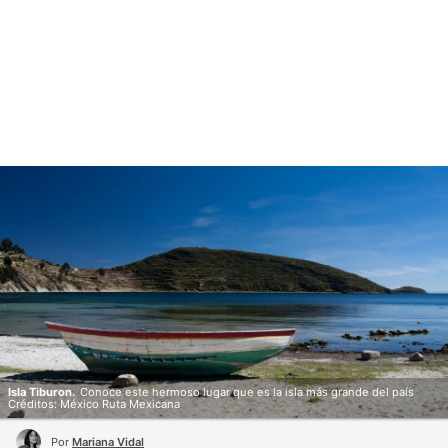
Isla Tiburon.
Conoce este hermoso lugar que es la isla más grande del país
Créditos: México Ruta Mexicana
Por
Mariana Vidal