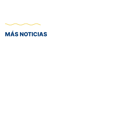
MÁS NOTICIAS