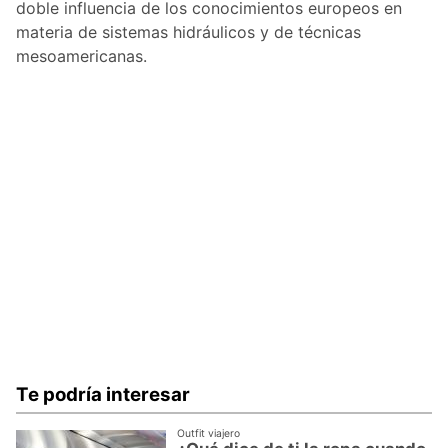
doble influencia de los conocimientos europeos en
materia de sistemas hidráulicos y de técnicas
mesoamericanas.
Te podría interesar
Outfit viajero