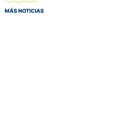
MÁS NOTICIAS