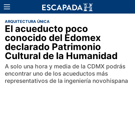
ARQUITECTURA ÚNICA
El acueducto poco
conocido del Edomex
declarado Patrimonio
Cultural de la Humanidad
A solo una hora y media de la CDMX podrás
encontrar uno de los acueductos más
representativos de la ingeniería novohispana