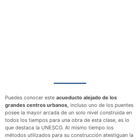
Puedes conocer este
acueducto alejado de los
grandes centros urbanos,
incluso uno de los puentes
posee la mayor arcada de un solo nivel construida en
todos los tiempos para una obra de esta clase, es lo
que destaca la UNESCO. Al mismo tiempo los
métodos utilizados para su construcción atestiguan la