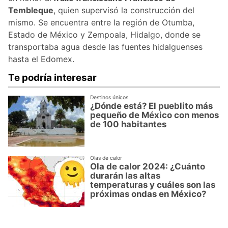
Tembleque
, quien supervisó la construcción del
mismo. Se encuentra entre la región de Otumba,
Estado de México y Zempoala, Hidalgo, donde se
transportaba agua desde las fuentes hidalguenses
hasta el Edomex.
Te podría interesar
Destinos únicos
¿Dónde está? El pueblito más
pequeño de México con menos
de 100 habitantes
Olas de calor
Ola de calor 2024: ¿Cuánto
durarán las altas
temperaturas y cuáles son las
próximas ondas en México?