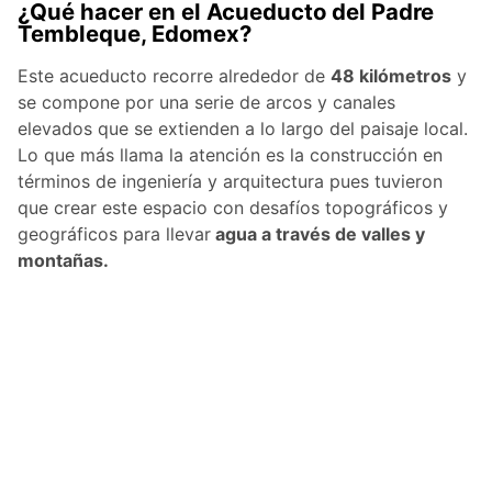
¿Qué hacer en el Acueducto del Padre
Tembleque, Edomex?
Este acueducto recorre alrededor de
48 kilómetros
y
se compone por una serie de arcos y canales
elevados que se extienden a lo largo del paisaje local.
Lo que más llama la atención es la construcción en
términos de ingeniería y arquitectura pues tuvieron
que crear este espacio con desafíos topográficos y
geográficos para llevar
agua a través de valles y
montañas.