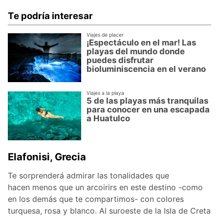
Te podría interesar
Viajes de placer
¡Espectáculo en el mar! Las
playas del mundo donde
puedes disfrutar
bioluminiscencia en el verano
Viajes a la playa
5 de las playas más tranquilas
para conocer en una escapada
a Huatulco
Elafonisi, Grecia
Te sorprenderá admirar las tonalidades que
hacen menos que un arcoirirs en este destino -como
en los demás que te compartimos- con colores
turquesa, rosa y blanco. Al suroeste de la Isla de Creta