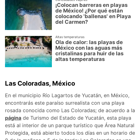
¡Colocan barreras en playas
de México! ¿Por qué están
colocando 'ballenas' en Playa
del Carmen?
Altas temperaturas
Ola de calor: las playas de
México con las aguas más
cristalinas para huir de las
altas temperaturas
Las Coloradas, México
En el municipio Río Lagartos de Yucatán, en México,
encontrarás este paraíso surrealista con una playa
rosada conocida como Las Coloradas; de acuerdo a la
página
de Turismo del Estado de Yucatán, esta playa
está al interior de un parque turístico que Área Natural
Protegida, está abierto todos los días en un horario de