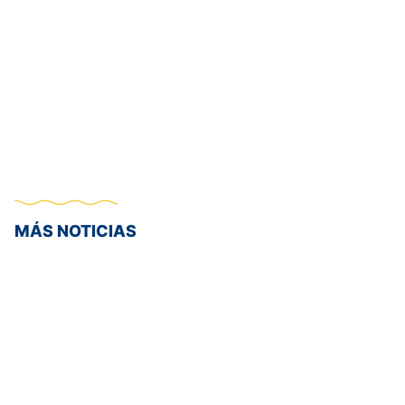
MÁS NOTICIAS