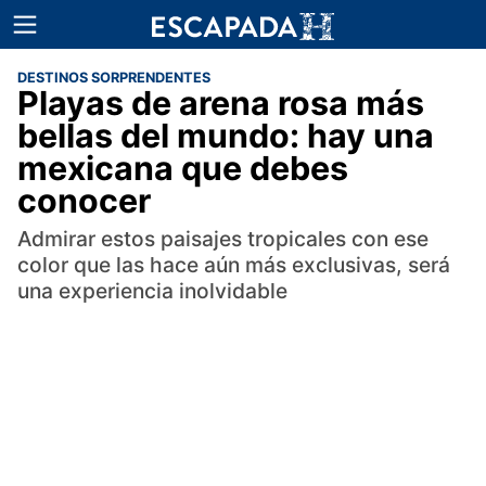
DESTINOS SORPRENDENTES
Playas de arena rosa más
bellas del mundo: hay una
mexicana que debes
conocer
Admirar estos paisajes tropicales con ese
color que las hace aún más exclusivas, será
una experiencia inolvidable