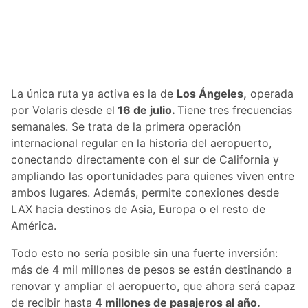
La única ruta ya activa es la de
Los Ángeles,
operada
por Volaris desde el
16 de julio.
Tiene tres frecuencias
semanales. Se trata de la primera operación
internacional regular en la historia del aeropuerto,
conectando directamente con el sur de California y
ampliando las oportunidades para quienes viven entre
ambos lugares. Además, permite conexiones desde
LAX hacia destinos de Asia, Europa o el resto de
América.
Todo esto no sería posible sin una fuerte inversión:
más de 4 mil millones de pesos se están destinando a
renovar y ampliar el aeropuerto, que ahora será capaz
de recibir hasta
4 millones de pasajeros al año.