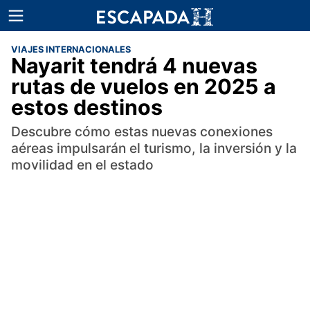
VIAJES INTERNACIONALES
Nayarit tendrá 4 nuevas
rutas de vuelos en 2025 a
estos destinos
Descubre cómo estas nuevas conexiones
aéreas impulsarán el turismo, la inversión y la
movilidad en el estado