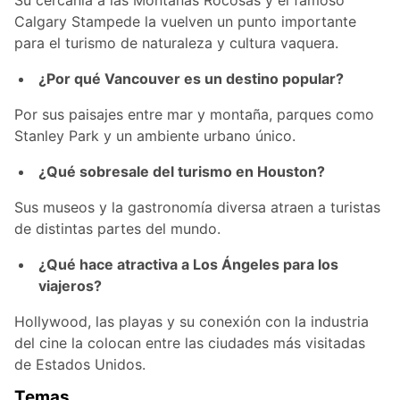
Calgary Stampede la vuelven un punto importante
para el turismo de naturaleza y cultura vaquera.
¿Por qué Vancouver es un destino popular?
Por sus paisajes entre mar y montaña, parques como
Stanley Park y un ambiente urbano único.
¿Qué sobresale del turismo en Houston?
Sus museos y la gastronomía diversa atraen a turistas
de distintas partes del mundo.
¿Qué hace atractiva a Los Ángeles para los
viajeros?
Hollywood, las playas y su conexión con la industria
del cine la colocan entre las ciudades más visitadas
de Estados Unidos.
Temas