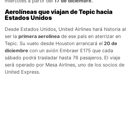
miércoles a partir del
17 de diciembre.
Aerolíneas que viajan de Tepic hacia
Estados Unidos
Desde Estados Unidos, United Airlines hará historia al
ser la
primera aerolínea
de ese país en aterrizar en
Tepic. Su vuelo desde Houston arrancará el
20 de
diciembre
con un avión Embraer E175 que cada
sábado podrá trasladar hasta 76 pasajeros. El viaje
será operado por Mesa Airlines, uno de los socios de
United Express.