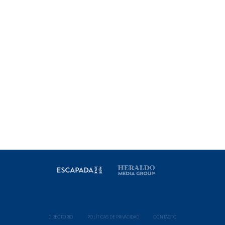
DIRECTORIO
POLÍ­TICAS DE PRIVACIDAD
CONTACTO