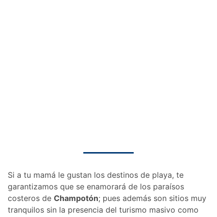
Si a tu mamá le gustan los destinos de playa, te
garantizamos que se enamorará de los paraísos
costeros de
Champotón
; pues además son sitios muy
tranquilos sin la presencia del turismo masivo como